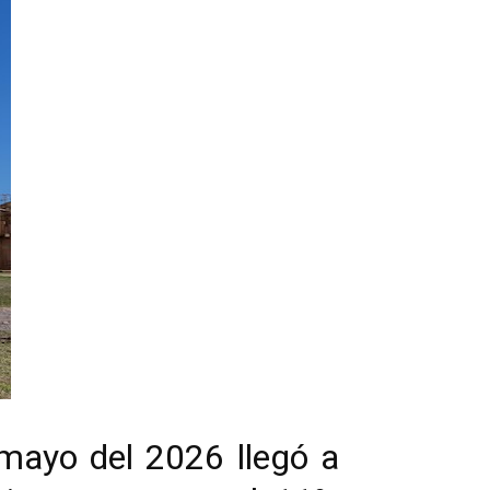
mayo del 2026 llegó a