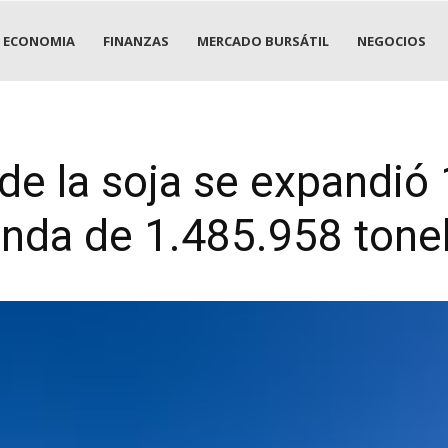
ECONOMIA
FINANZAS
MERCADO BURSÁTIL
NEGOCIOS
de la soja se expandió
nda de 1.485.958 tone