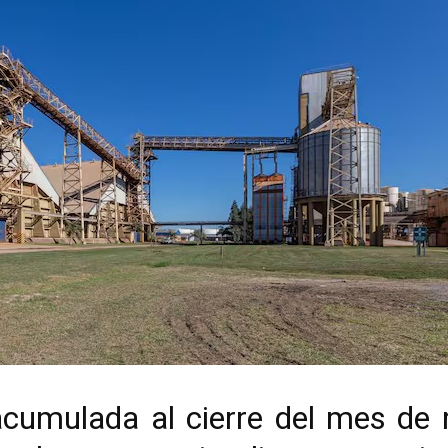
acumulada al cierre del mes de 