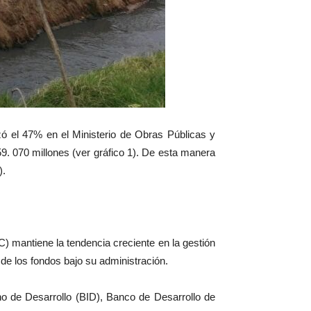
nzó el 47% en el Ministerio de Obras Públicas y
. 070 millones (ver gráfico 1). De esta manera
).
mantiene la tendencia creciente en la gestión
 de los fondos bajo su administración.
o de Desarrollo (BID), Banco de Desarrollo de