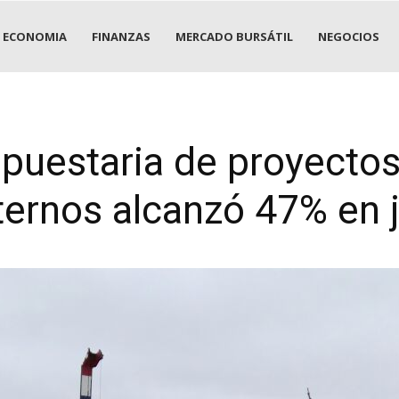
ECONOMIA
FINANZAS
MERCADO BURSÁTIL
NEGOCIOS
puestaria de proyectos
ternos alcanzó 47% en j