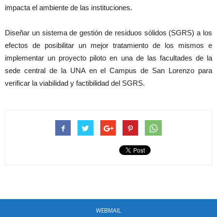
impacta el am­biente de las instituciones.
Diseñar un sistema de gestión de residuos sólidos (SGRS) a los
efectos de posi­bilitar un mejor tratamiento de los mismos e
implemen­tar un proyecto piloto en una de las facultades de la
sede central de la UNA en el Campus de San Lorenzo para
verificar la viabilidad y facti­bilidad del SGRS.
WEBMAIL