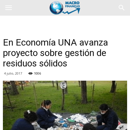
En Economía UNA avanza
proyecto sobre gestión de
residuos sólidos
4 julio, 2017
1006