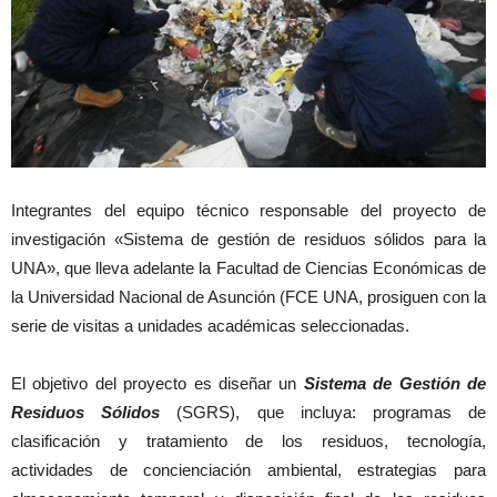
Integrantes del equipo técnico responsable del proyecto de
investigación «Sistema de gestión de residuos sólidos para la
UNA», que lleva adelante la Facultad de Ciencias Económicas de
la Universidad Nacional de Asunción (FCE UNA, prosiguen con la
serie de visitas a unidades académicas seleccionadas.
El objetivo del proyecto es diseñar un
Sistema de Gestión de
Residuos Sólidos
(SGRS), que incluya: programas de
clasificación y tratamiento de los residuos, tecnología,
actividades de concienciación ambiental, estrategias para