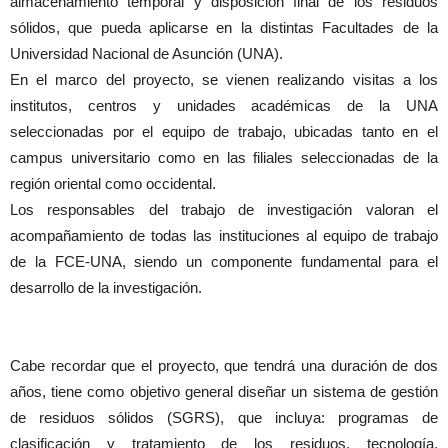
almacenamiento temporal y disposición final de los residuos
sólidos, que pueda aplicarse en la distintas Facultades de la
Universidad Nacional de Asunción (UNA).
En el marco del proyecto, se vienen realizando visitas a los
institutos, centros y unidades académicas de la UNA
seleccionadas por el equipo de trabajo, ubicadas tanto en el
campus universitario como en las filiales seleccionadas de la
región oriental como occidental.
Los responsables del trabajo de investigación valoran el
acompañamiento de todas las instituciones al equipo de trabajo
de la FCE-UNA, siendo un componente fundamental para el
desarrollo de la investigación.
Cabe recordar que el proyecto, que tendrá una duración de dos
años, tiene como objetivo general di­señar un sistema de gestión
de residuos sólidos (SGRS), que incluya: programas de
clasificación y tratamiento de los residuos, tecnología,