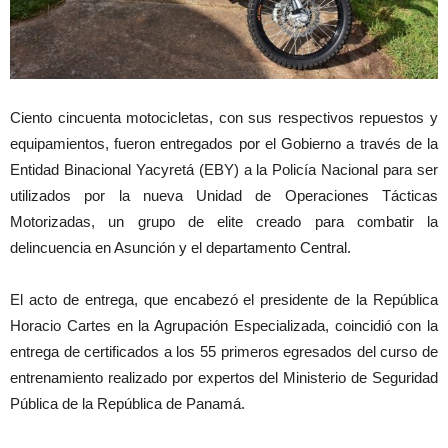
Ciento cincuenta motocicletas, con sus respectivos repuestos y
equipamientos, fueron entregados por el Gobierno a través de la
Entidad Binacional Yacyretá (EBY) a la Policía Nacional para ser
utilizados por la nueva Unidad de Operaciones Tácticas
Motorizadas, un grupo de elite creado para combatir la
delincuencia en Asunción y el departamento Central.
El acto de entrega, que encabezó el presidente de la República
Horacio Cartes en la Agrupación Especializada, coincidió con la
entrega de certificados a los 55 primeros egresados del curso de
entrenamiento realizado por expertos del Ministerio de Seguridad
Pública de la República de Panamá.