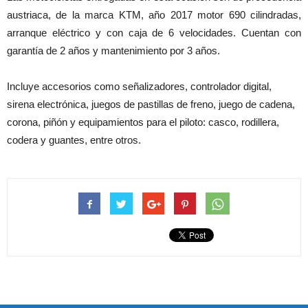
austriaca, de la marca KTM, año 2017 motor 690 cilindradas,
arranque eléctrico y con caja de 6 velocidades. Cuentan con
garantía de 2 años y mantenimiento por 3 años.
Incluye accesorios como señalizadores, controlador digital,
sirena electrónica, juegos de pastillas de freno, juego de cadena,
corona, piñón y equipamientos para el piloto: casco, rodillera,
codera y guantes, entre otros.