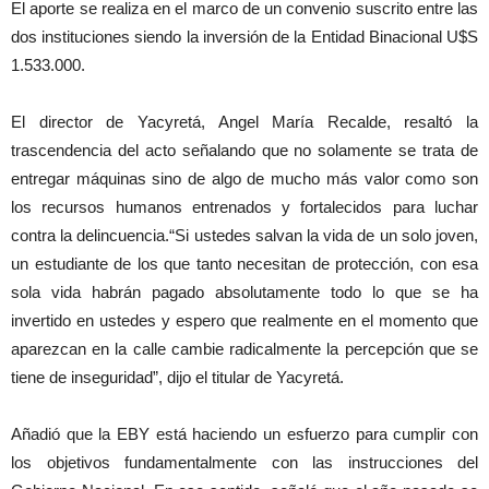
El aporte se realiza en el marco de un convenio suscrito entre las
dos instituciones siendo la inversión de la Entidad Binacional U$S
1.533.000.
El director de Yacyretá, Angel María Recalde, resaltó la
trascendencia del acto señalando que no solamente se trata de
entregar máquinas sino de algo de mucho más valor como son
los recursos humanos entrenados y fortalecidos para luchar
contra la delincuencia.“Si ustedes salvan la vida de un solo joven,
un estudiante de los que tanto necesitan de protección, con esa
sola vida habrán pagado absolutamente todo lo que se ha
invertido en ustedes y espero que realmente en el momento que
aparezcan en la calle cambie radicalmente la percepción que se
tiene de inseguridad”, dijo el titular de Yacyretá.
Añadió que la EBY está haciendo un esfuerzo para cumplir con
los objetivos fundamentalmente con las instrucciones del