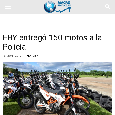
EBY entregó 150 motos a la
Policía
27 abril, 2017
1337