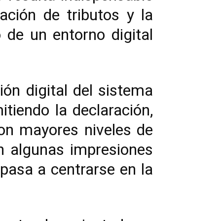
ación de tributos y la
 de un entorno digital
ón digital del sistema
itiendo la declaración,
con mayores niveles de
en algunas impresiones
 pasa a centrarse en la