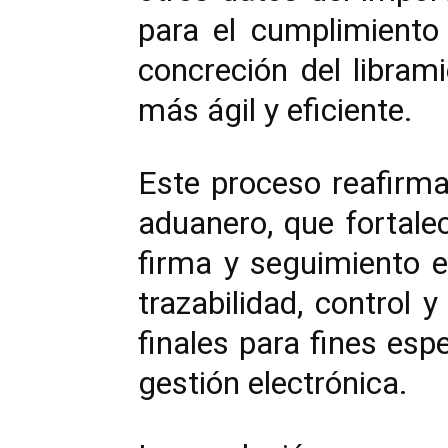
para el cumplimiento 
concreción del libram
más ágil y eficiente.
Este proceso reafirma
aduanero, que fortalec
firma y seguimiento e
trazabilidad, control
finales para fines esp
gestión electrónica.