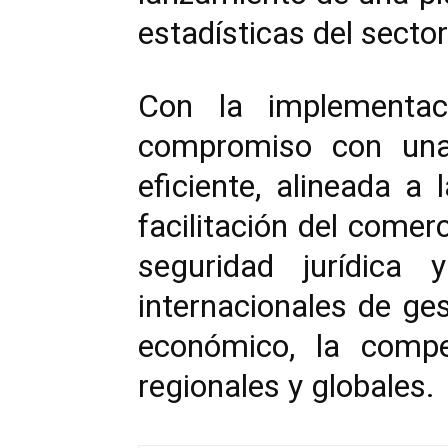
estadísticas del sector
Con la implementac
compromiso con una 
eficiente, alineada a 
facilitación del comer
seguridad jurídica
internacionales de ges
económico, la compe
regionales y globales.