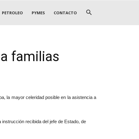
PETROLEO
PYMES
CONTACTO
a familias
a, la mayor celeridad posible en la asistencia a
instrucción recibida del jefe de Estado, de