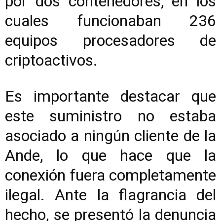
por dos contenedores, en los
cuales funcionaban 236
equipos procesadores de
criptoactivos.
Es importante destacar que
este suministro no estaba
asociado a ningún cliente de la
Ande, lo que hace que la
conexión fuera completamente
ilegal. Ante la flagrancia del
hecho, se presentó la denuncia