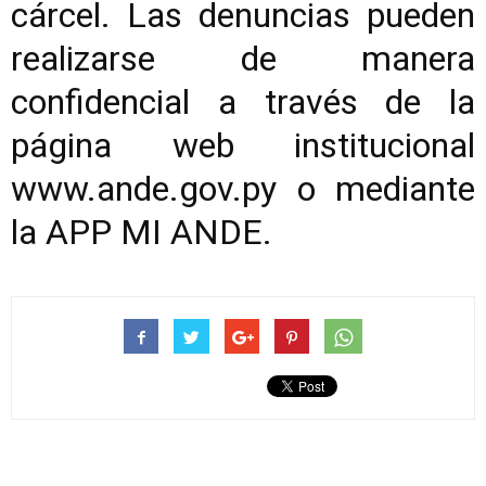
cárcel. Las denuncias pueden
realizarse de manera
confidencial a través de la
página web institucional
www.ande.gov.py o mediante
la APP MI ANDE.