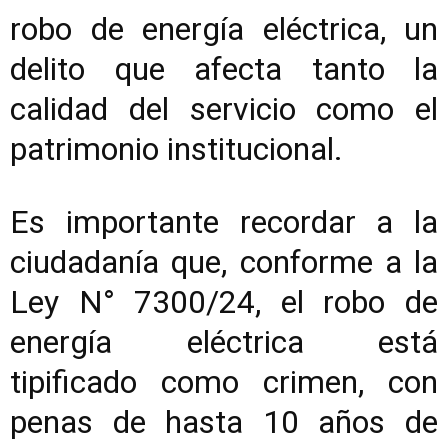
robo de energía eléctrica, un
delito que afecta tanto la
calidad del servicio como el
patrimonio institucional.
Es importante recordar a la
ciudadanía que, conforme a la
Ley N° 7300/24, el robo de
energía eléctrica está
tipificado como crimen, con
penas de hasta 10 años de