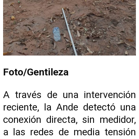
Foto/Gentileza
A través de una intervención
reciente, la Ande detectó una
conexión directa, sin medidor,
a las redes de media tensión