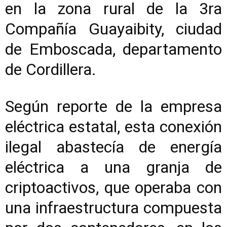
en la zona rural de la 3ra
Compañía Guayaibity, ciudad
de Emboscada, departamento
de Cordillera.
Según reporte de la empresa
eléctrica estatal, esta conexión
ilegal abastecía de energía
eléctrica a una granja de
criptoactivos, que operaba con
una infraestructura compuesta