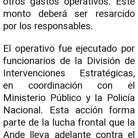
otros gastos operativos. Este
monto deberá ser resarcido
por los responsables.
El operativo fue ejecutado por
funcionarios de la División de
Intervenciones Estratégicas,
en coordinación con el
Ministerio Público y la Policía
Nacional. Esta acción forma
parte de la lucha frontal que la
Ande lleva adelante contra el