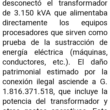
desconectó el transformador
de 3.150 kVA que alimentaba
directamente los equipos
procesadores que sirven como
prueba de la sustracción de
energía eléctrica (máquinas,
conductores, etc.). El daño
patrimonial estimado por la
conexión ilegal asciende a G.
1.816.371.518, que incluye la
potencia del transformador y