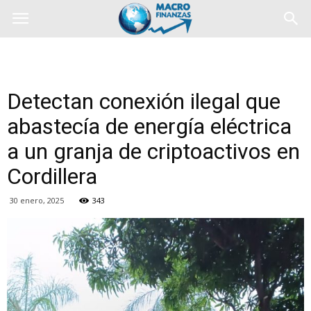
Detectan conexión ilegal que
abastecía de energía eléctrica
a un granja de criptoactivos en
Cordillera
30 enero, 2025
343