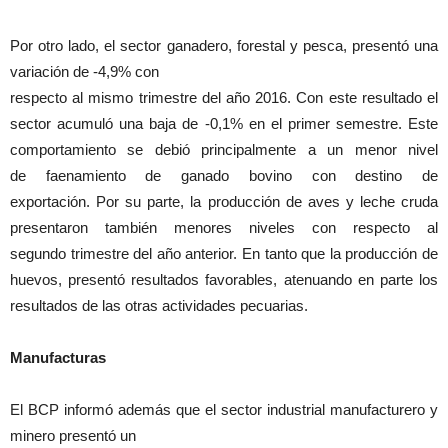
Por otro lado, el sector ganadero, forestal y pesca, presentó una
variación de -4,9% con
respecto al mismo trimestre del año 2016. Con este resultado el
sector acumuló una baja de -0,1% en el primer semestre. Este
comportamiento se debió principalmente a un menor nivel
de faenamiento de ganado bovino con destino de
exportación. Por su parte, la producción de aves y leche cruda
presentaron también menores niveles con respecto al
segundo trimestre del año anterior. En tanto que la producción de
huevos, presentó resultados favorables, atenuando en parte los
resultados de las otras actividades pecuarias.
Manufacturas
El BCP informó además que el sector industrial manufacturero y
minero presentó un