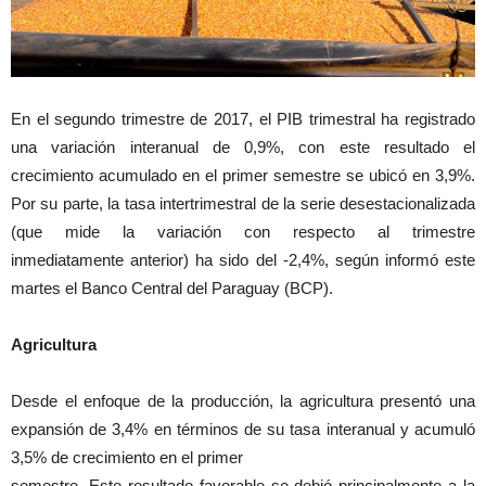
En el segundo trimestre de 2017, el PIB trimestral ha registrado
una variación interanual de 0,9%, con este resultado el
crecimiento acumulado en el primer semestre se ubicó en 3,9%.
Por su parte, la tasa intertrimestral de la serie desestacionalizada
(que mide la variación con respecto al trimestre
inmediatamente anterior) ha sido del -2,4%, según informó este
martes el Banco Central del Paraguay (BCP).
Agricultura
Desde el enfoque de la producción, la agricultura presentó una
expansión de 3,4% en términos de su tasa interanual y acumuló
3,5% de crecimiento en el primer
semestre. Este resultado favorable se debió principalmente a la