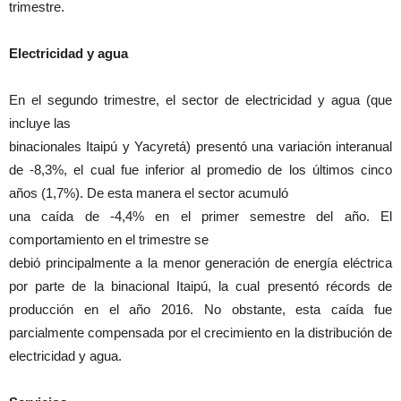
trimestre.
Electricidad y agua
En el segundo trimestre, el sector de electricidad y agua (que
incluye las
binacionales Itaipú y Yacyretá) presentó una variación interanual
de -8,3%, el cual fue inferior al promedio de los últimos cinco
años (1,7%). De esta manera el sector acumuló
una caída de -4,4% en el primer semestre del año. El
comportamiento en el trimestre se
debió principalmente a la menor generación de energía eléctrica
por parte de la binacional Itaipú, la cual presentó récords de
producción en el año 2016. No obstante, esta caída fue
parcialmente compensada por el crecimiento en la distribución de
electricidad y agua.