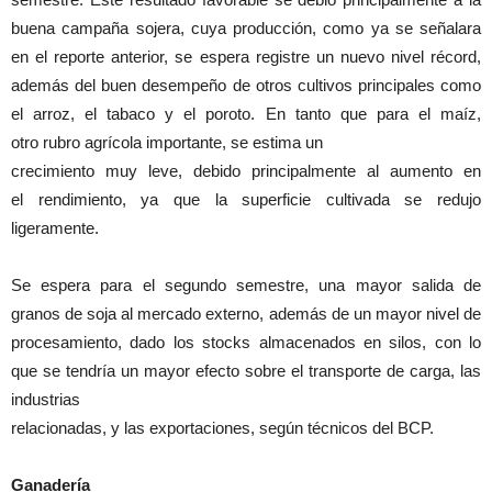
buena campaña sojera, cuya producción, como ya se señalara
en el reporte anterior, se espera registre un nuevo nivel récord,
además del buen desempeño de otros cultivos principales como
el arroz, el tabaco y el poroto. En tanto que para el maíz,
otro rubro agrícola importante, se estima un
crecimiento muy leve, debido principalmente al aumento en
el rendimiento, ya que la superficie cultivada se redujo
ligeramente.
Se espera para el segundo semestre, una mayor salida de
granos de soja al mercado externo, además de un mayor nivel de
procesamiento, dado los stocks almacenados en silos, con lo
que se tendría un mayor efecto sobre el transporte de carga, las
industrias
relacionadas, y las exportaciones, según técnicos del BCP.
Ganadería