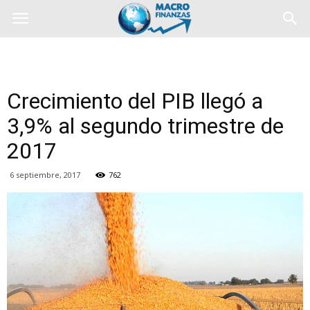
Crecimiento del PIB llegó a
3,9% al segundo trimestre de
2017
6 septiembre, 2017
762