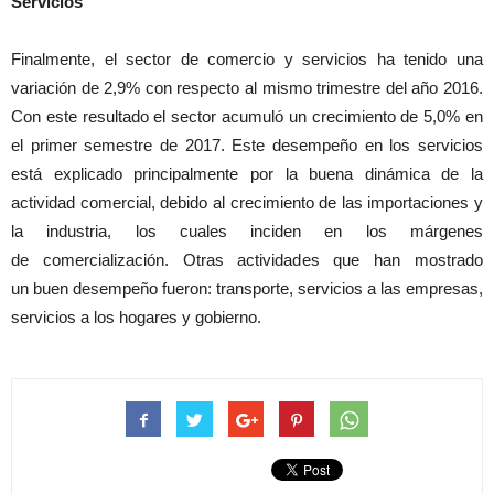
Servicios
Finalmente, el sector de comercio y servicios ha tenido una
variación de 2,9% con respecto al mismo trimestre del año 2016.
Con este resultado el sector acumuló un crecimiento de 5,0% en
el primer semestre de 2017. Este desempeño en los servicios
está explicado principalmente por la buena dinámica de la
actividad comercial, debido al crecimiento de las importaciones y
la industria, los cuales inciden en los márgenes
de comercialización. Otras actividades que han mostrado
un buen desempeño fueron: transporte, servicios a las empresas,
servicios a los hogares y gobierno.