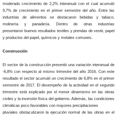
moderado crecimiento de 2,2% interanual con el cual acumuló
9,7% de crecimiento en el primer semestre del año. Entre las
industrias de alimentos se destacaron bebidas y tabaco,
molinería y panadería. Dentro de otras industrias
presentaron buenos resultados textiles y prendas de vestir, papel
y productos del papel, químicos y metales comunes.
Construcción
El sector de la construcción presentó una variación interanual de
-6,8% con respecto al mismo trimestre del año 2016. Con este
resultado el sector acumuló un crecimiento de 6,8% en el primer
semestre de 2017. El desempeño de la actividad en el segundo
trimestre está explicado por el menor dinamismo en las obras
civiles y la inversión física del gobierno. Además, las condiciones
climáticas poco favorables con mayores precipitaciones
pluviales obstaculizaron la ejecución normal de las obras en el