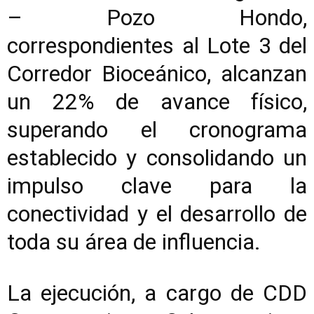
– Pozo Hondo,
correspondientes al Lote 3 del
Corredor Bioceánico, alcanzan
un 22% de avance físico,
superando el cronograma
establecido y consolidando un
impulso clave para la
conectividad y el desarrollo de
toda su área de influencia.
La ejecución, a cargo de CDD