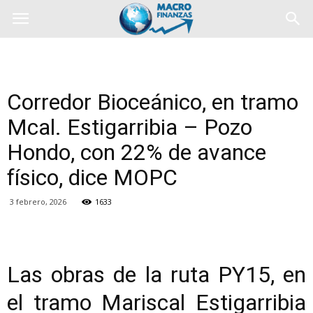
Corredor Bioceánico, en tramo
Mcal. Estigarribia – Pozo
Hondo, con 22% de avance
físico, dice MOPC
3 febrero, 2026
1633
Las obras de la ruta PY15, en
el tramo Mariscal Estigarribia