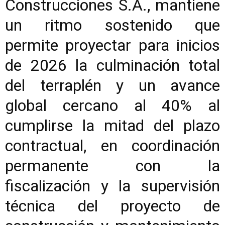
Construcciones S.A., mantiene
un ritmo sostenido que
permite proyectar para inicios
de 2026 la culminación total
del terraplén y un avance
global cercano al 40% al
cumplirse la mitad del plazo
contractual, en coordinación
permanente con la
fiscalización y la supervisión
técnica del proyecto de