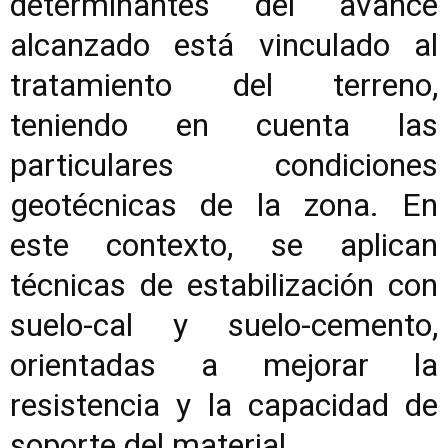
determinantes del avance
alcanzado está vinculado al
tratamiento del terreno,
teniendo en cuenta las
particulares condiciones
geotécnicas de la zona. En
este contexto, se aplican
técnicas de estabilización con
suelo-cal y suelo-cemento,
orientadas a mejorar la
resistencia y la capacidad de
soporte del material.