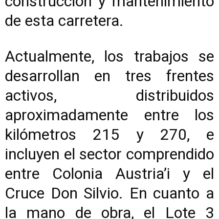
construcción y mantenimiento
de esta carretera.
Actualmente, los trabajos se
desarrollan en tres frentes
activos, distribuidos
aproximadamente entre los
kilómetros 215 y 270, e
incluyen el sector comprendido
entre Colonia Austria’i y el
Cruce Don Silvio. En cuanto a
la mano de obra, el Lote 3