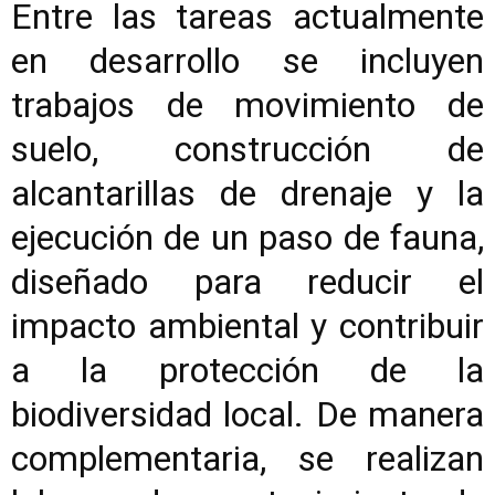
Entre las tareas actualmente
en desarrollo se incluyen
trabajos de movimiento de
suelo, construcción de
alcantarillas de drenaje y la
ejecución de un paso de fauna,
diseñado para reducir el
impacto ambiental y contribuir
a la protección de la
biodiversidad local. De manera
complementaria, se realizan