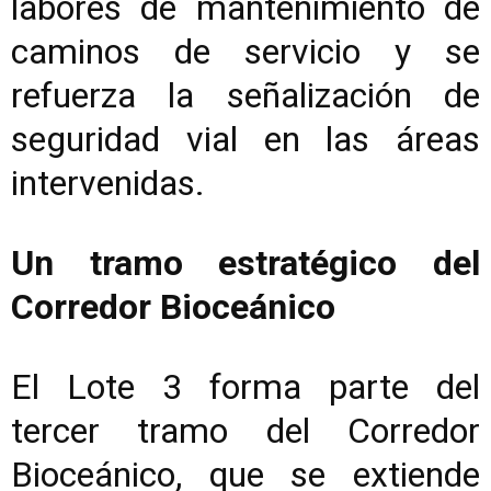
labores de mantenimiento de
caminos de servicio y se
refuerza la señalización de
seguridad vial en las áreas
intervenidas.
Un tramo estratégico del
Corredor Bioceánico
El Lote 3 forma parte del
tercer tramo del Corredor
Bioceánico, que se extiende