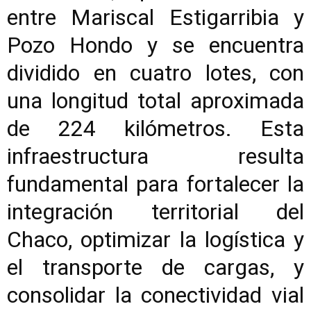
entre Mariscal Estigarribia y
Pozo Hondo y se encuentra
dividido en cuatro lotes, con
una longitud total aproximada
de 224 kilómetros. Esta
infraestructura resulta
fundamental para fortalecer la
integración territorial del
Chaco, optimizar la logística y
el transporte de cargas, y
consolidar la conectividad vial