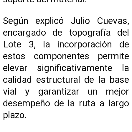
Según explicó Julio Cuevas,
encargado de topografía del
Lote 3, la incorporación de
estos componentes permite
elevar significativamente la
calidad estructural de la base
vial y garantizar un mejor
desempeño de la ruta a largo
plazo.