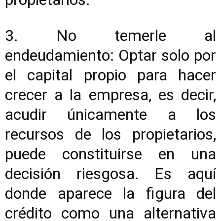
3. No temerle al
endeudamiento: Optar solo por
el capital propio para hacer
crecer a la empresa, es decir,
acudir únicamente a los
recursos de los propietarios,
puede constituirse en una
decisión riesgosa. Es aquí
donde aparece la figura del
crédito como una alternativa