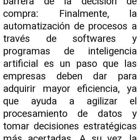
barrera de la decisión de
compra: Finalmente, la
automatización de procesos a
través de softwares y
programas de inteligencia
artificial es un paso que las
empresas deben dar para
adquirir mayor eficiencia, ya
que ayuda a agilizar el
procesamiento de datos y
tomar decisiones estratégicas
más acertadas. A su vez, la