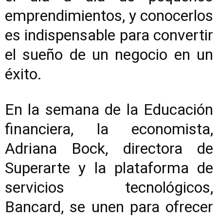
emprendimientos, y conocerlos
es indispensable para convertir
el sueño de un negocio en un
éxito.
En la semana de la Educación
financiera, la economista,
Adriana Bock, directora de
Superarte y la plataforma de
servicios tecnológicos,
Bancard, se unen para ofrecer