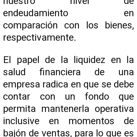
nuestro nivel de
endeudamiento en
comparación con los bienes,
respectivamente.
El papel de la liquidez en la
salud financiera de una
empresa radica en que se debe
contar con un fondo que
permita mantenerla operativa
inclusive en momentos de
bajón de ventas, para lo que es