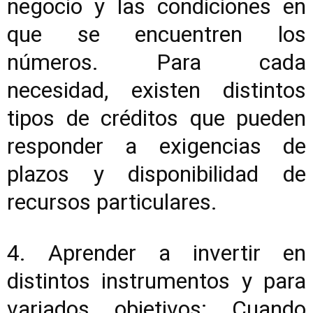
negocio y las condiciones en
que se encuentren los
números. Para cada
necesidad, existen distintos
tipos de créditos que pueden
responder a exigencias de
plazos y disponibilidad de
recursos particulares.
4. Aprender a invertir en
distintos instrumentos y para
variados objetivos: Cuando