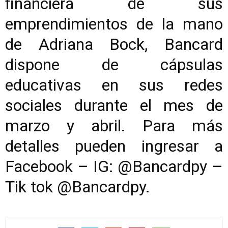
financiera de sus
emprendimientos de la mano
de Adriana Bock, Bancard
dispone de cápsulas
educativas en sus redes
sociales durante el mes de
marzo y abril. Para más
detalles pueden ingresar a
Facebook – IG: @Bancardpy –
Tik tok @Bancardpy.