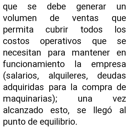
que se debe generar un
volumen de ventas que
permita cubrir todos los
costos operativos que se
necesitan para mantener en
funcionamiento la empresa
(salarios, alquileres, deudas
adquiridas para la compra de
maquinarias); una vez
alcanzado esto, se llegó al
punto de equilibrio.