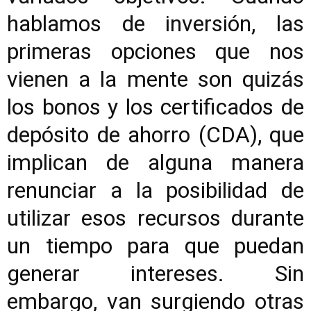
hablamos de inversión, las
primeras opciones que nos
vienen a la mente son quizás
los bonos y los certificados de
depósito de ahorro (CDA), que
implican de alguna manera
renunciar a la posibilidad de
utilizar esos recursos durante
un tiempo para que puedan
generar intereses. Sin
embargo, van surgiendo otras