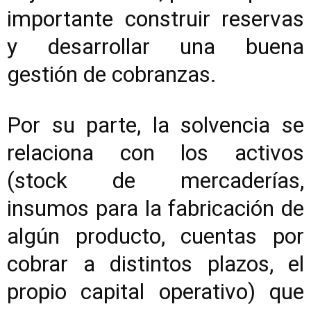
importante construir reservas
y desarrollar una buena
gestión de cobranzas.
Por su parte, la solvencia se
relaciona con los activos
(stock de mercaderías,
insumos para la fabricación de
algún producto, cuentas por
cobrar a distintos plazos, el
propio capital operativo) que