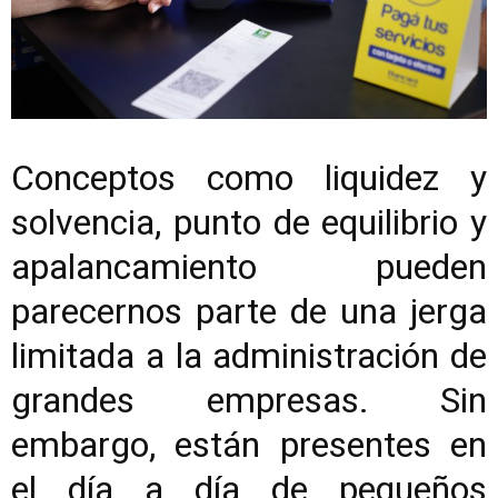
Conceptos como liquidez y
solvencia, punto de equilibrio y
apalancamiento pueden
parecernos parte de una jerga
limitada a la administración de
grandes empresas. Sin
embargo, están presentes en
el día a día de pequeños