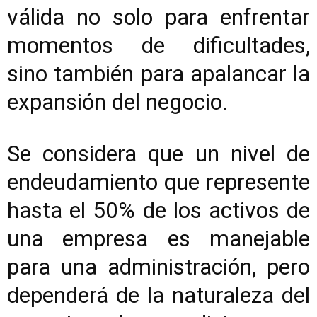
válida no solo para enfrentar
momentos de dificultades,
sino también para apalancar la
expansión del negocio.
Se considera que un nivel de
endeudamiento que represente
hasta el 50% de los activos de
una empresa es manejable
para una administración, pero
dependerá de la naturaleza del