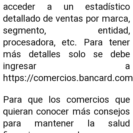
acceder a un estadístico
detallado de ventas por marca,
segmento, entidad,
procesadora, etc. Para tener
más detalles solo se debe
ingresar a
https://comercios.bancard.com
Para que los comercios que
quieran conocer más consejos
para mantener la salud