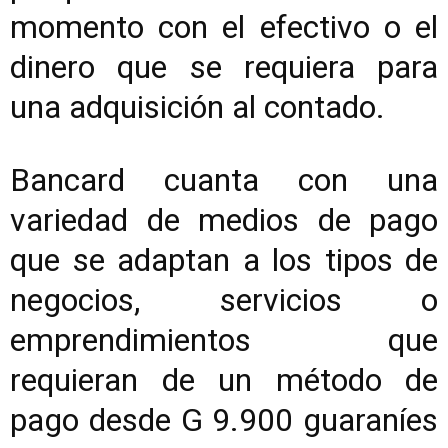
momento con el efectivo o el
dinero que se requiera para
una adquisición al contado.
Bancard cuanta con una
variedad de medios de pago
que se adaptan a los tipos de
negocios, servicios o
emprendimientos que
requieran de un método de
pago desde G 9.900 guaraníes