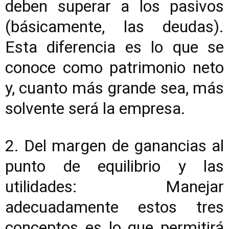
deben superar a los pasivos
(básicamente, las deudas).
Esta diferencia es lo que se
conoce como patrimonio neto
y, cuanto más grande sea, más
solvente será la empresa.
2. Del margen de ganancias al
punto de equilibrio y las
utilidades: Manejar
adecuadamente estos tres
conceptos es lo que permitirá