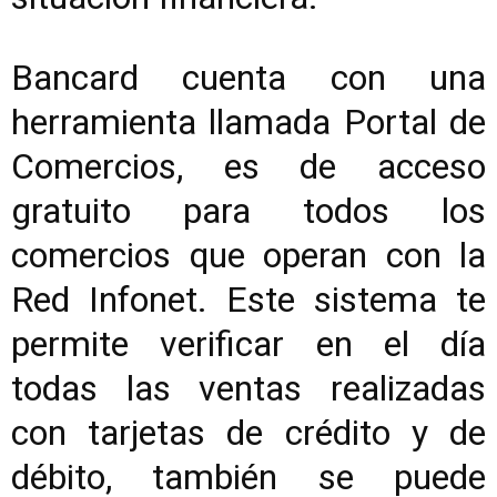
Bancard cuenta con una
herramienta llamada Portal de
Comercios, es de acceso
gratuito para todos los
comercios que operan con la
Red Infonet. Este sistema te
permite verificar en el día
todas las ventas realizadas
con tarjetas de crédito y de
débito, también se puede