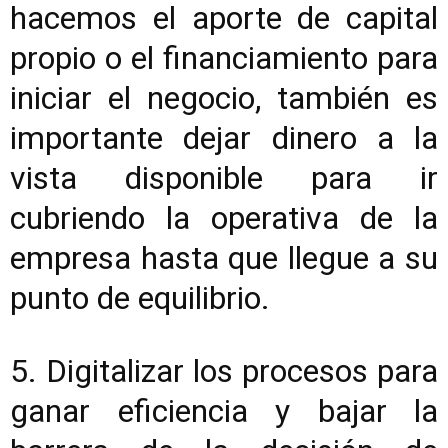
hacemos el aporte de capital
propio o el financiamiento para
iniciar el negocio, también es
importante dejar dinero a la
vista disponible para ir
cubriendo la operativa de la
empresa hasta que llegue a su
punto de equilibrio.
5. Digitalizar los procesos para
ganar eficiencia y bajar la