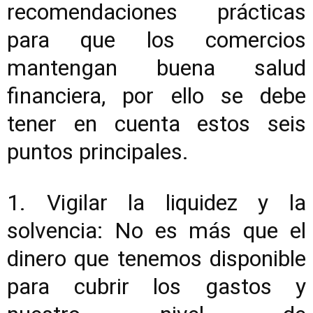
recomendaciones prácticas
para que los comercios
mantengan buena salud
financiera, por ello se debe
tener en cuenta estos seis
puntos principales.
1. Vigilar la liquidez y la
solvencia: No es más que el
dinero que tenemos disponible
para cubrir los gastos y