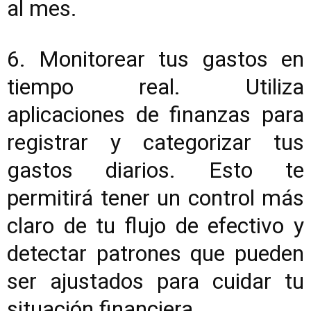
al mes.
6. Monitorear tus gastos en
tiempo real. Utiliza
aplicaciones de finanzas para
registrar y categorizar tus
gastos diarios. Esto te
permitirá tener un control más
claro de tu flujo de efectivo y
detectar patrones que pueden
ser ajustados para cuidar tu
situación financiera.