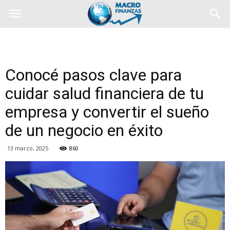
Conocé pasos clave para
cuidar salud financiera de tu
empresa y convertir el sueño
de un negocio en éxito
13 marzo, 2025
860