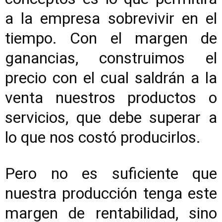
a la empresa sobrevivir en el
tiempo. Con el margen de
ganancias, construimos el
precio con el cual saldrán a la
venta nuestros productos o
servicios, que debe superar a
lo que nos costó producirlos.
Pero no es suficiente que
nuestra producción tenga este
margen de rentabilidad, sino