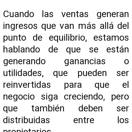
Cuando las ventas generan
ingresos que van más allá del
punto de equilibrio, estamos
hablando de que se están
generando ganancias o
utilidades, que pueden ser
reinvertidas para que el
negocio siga creciendo, pero
que también deben ser
distribuidas entre los
propietarios.