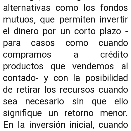
alternativas como los fondos
mutuos, que permiten invertir
el dinero por un corto plazo -
para casos como cuando
compramos a crédito
productos que vendemos al
contado- y con la posibilidad
de retirar los recursos cuando
sea necesario sin que ello
signifique un retorno menor.
En la inversión inicial, cuando