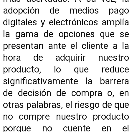
adopción de medios pago
digitales y electrónicos amplía
la gama de opciones que se
presentan ante el cliente a la
hora de adquirir nuestro
producto, lo que reduce
significativamente la barrera
de decisión de compra o, en
otras palabras, el riesgo de que
no compre nuestro producto
porque no cuente en el