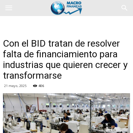
Con el BID tratan de resolver
falta de financiamiento para
industrias que quieren crecer y
transformarse
21 mayo, 2025
406