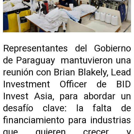
Representantes del Gobierno
de Paraguay mantuvieron una
reunión con Brian Blakely, Lead
Investment Officer de BID
Invest Asia, para abordar un
desafío clave: la falta de
financiamiento para industrias
que quieren crecer y