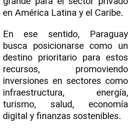
grande para el sector privado
en América Latina y el Caribe.
En ese sentido, Paraguay
busca posicionarse como un
destino prioritario para estos
recursos, promoviendo
inversiones en sectores como
infraestructura, energía,
turismo, salud, economía
digital y finanzas sostenibles.