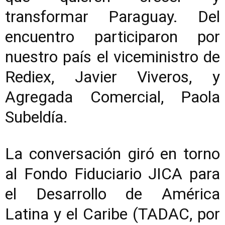
transformar Paraguay. Del
encuentro participaron por
nuestro país el viceministro de
Rediex, Javier Viveros, y
Agregada Comercial, Paola
Subeldía.
La conversación giró en torno
al Fondo Fiduciario JICA para
el Desarrollo de América
Latina y el Caribe (TADAC, por