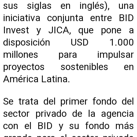
sus siglas en inglés), una
iniciativa conjunta entre BID
Invest y JICA, que pone a
disposición USD 1.000
millones para impulsar
proyectos sostenibles en
América Latina.
Se trata del primer fondo del
sector privado de la agencia
con el BID y su fondo más