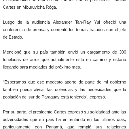
Cartes en Mburuvicha Róga.
Luego de la audiencia Alexander Tah-Ray Yui ofreció una
conferencia de prensa y comentó los temas tratados con el jefe
de Estado.
Mencionó que su país también envió un cargamento de 300
toneladas de arroz que actualmente está en camino y estaría
llegando para mediados del próximo mes.
“Esperamos que ese modesto aporte de parte de mi gobierno
también pueda aliviar las dolencias y las necesidades que la
población del sur de Paraguay está teniendo”, expresó.
Por su parte, el presidente Cartes expresó su solidaridad ante las
adversidades que su país ha enfrentando en los últimos días,
particulamente con Panamá, que rompió sus relaciones