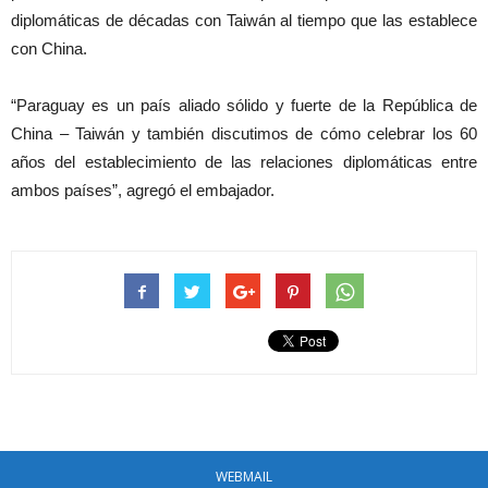
diplomáticas de décadas con Taiwán al tiempo que las establece
con China.
“Paraguay es un país aliado sólido y fuerte de la República de
China – Taiwán y también discutimos de cómo celebrar los 60
años del establecimiento de las relaciones diplomáticas entre
ambos países”, agregó el embajador.
WEBMAIL