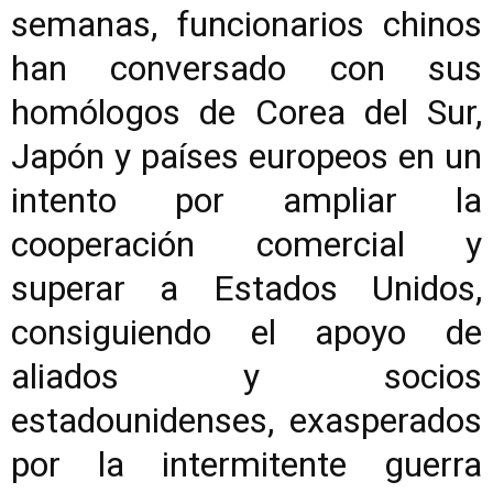
semanas, funcionarios chinos
han conversado con sus
homólogos de Corea del Sur,
Japón y países europeos en un
intento por ampliar la
cooperación comercial y
superar a Estados Unidos,
consiguiendo el apoyo de
aliados y socios
estadounidenses, exasperados
por la intermitente guerra