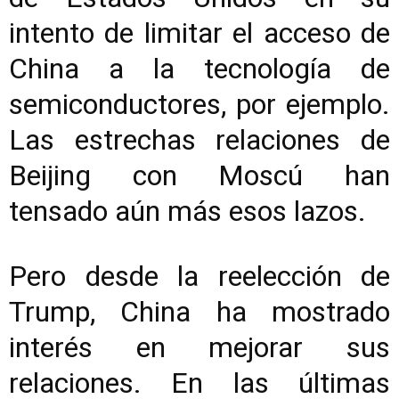
intento de limitar el acceso de
China a la tecnología de
semiconductores, por ejemplo.
Las estrechas relaciones de
Beijing con Moscú han
tensado aún más esos lazos.
Pero desde la reelección de
Trump, China ha mostrado
interés en mejorar sus
relaciones. En las últimas