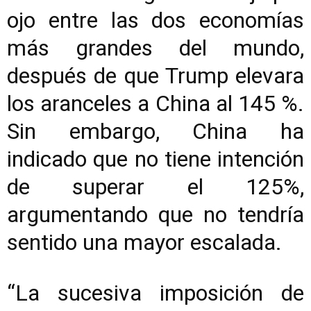
ojo entre las dos economías
más grandes del mundo,
después de que Trump elevara
los aranceles a China al 145 %.
Sin embargo, China ha
indicado que no tiene intención
de superar el 125%,
argumentando que no tendría
sentido una mayor escalada.
“La sucesiva imposición de