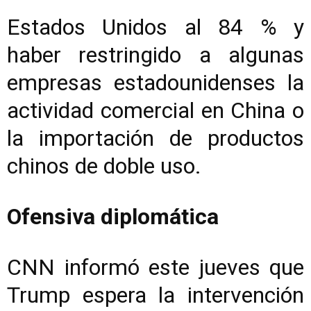
Estados Unidos al 84 % y
haber restringido a algunas
empresas estadounidenses la
actividad comercial en China o
la importación de productos
chinos de doble uso.
Ofensiva diplomática
CNN informó este jueves que
Trump espera la intervención