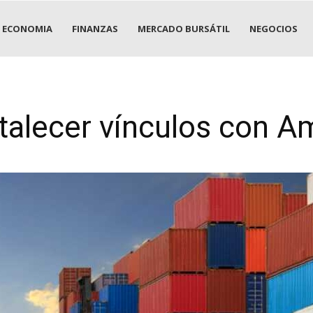
ECONOMIA
FINANZAS
MERCADO BURSÁTIL
NEGOCIOS
talecer vínculos con A