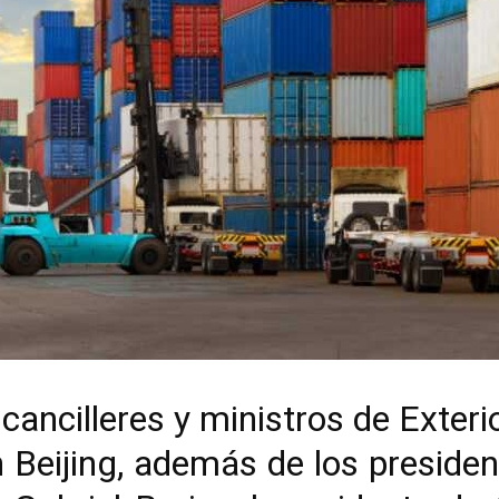
cancilleres y ministros de Exter
n Beijing, además de los presiden