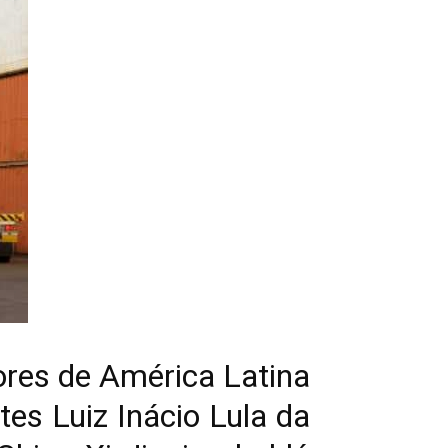
iores de América Latina
tes Luiz Inácio Lula da