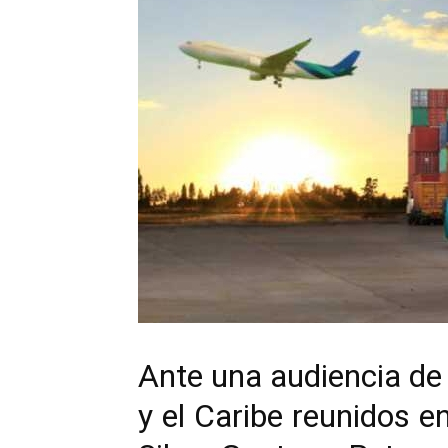
Ante una audiencia de 
y el Caribe reunidos e