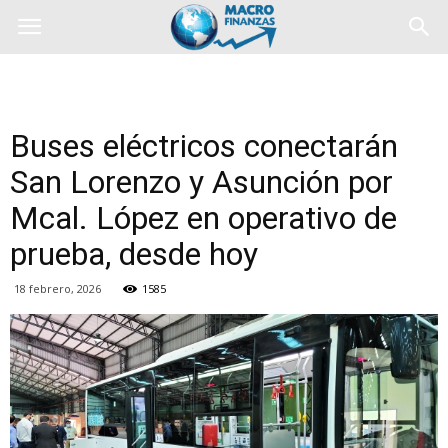
Buses eléctricos conectarán
San Lorenzo y Asunción por
Mcal. López en operativo de
prueba, desde hoy
18 febrero, 2026
1585