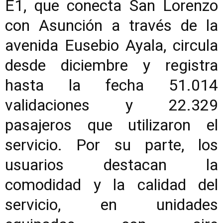
E1, que conecta San Lorenzo
con Asunción a través de la
avenida Eusebio Ayala, circula
desde diciembre y registra
hasta la fecha 51.014
validaciones y 22.329
pasajeros que utilizaron el
servicio. Por su parte, los
usuarios destacan la
comodidad y la calidad del
servicio, en unidades