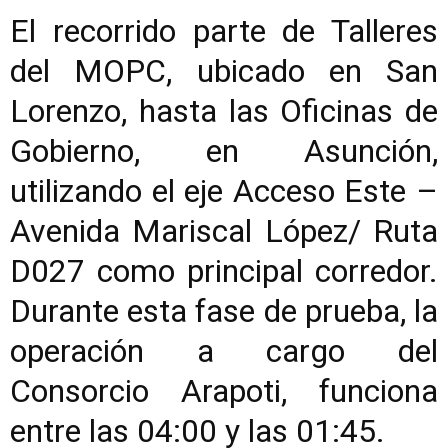
El recorrido parte de Talleres
del MOPC, ubicado en San
Lorenzo, hasta las Oficinas de
Gobierno, en Asunción,
utilizando el eje Acceso Este –
Avenida Mariscal López/ Ruta
D027 como principal corredor.
Durante esta fase de prueba, la
operación a cargo del
Consorcio Arapoti, funciona
entre las 04:00 y las 01:45.