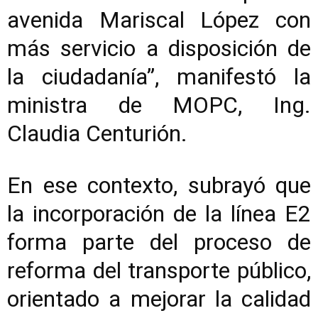
avenida Mariscal López con
más servicio a disposición de
la ciudadanía”, manifestó la
ministra de MOPC, Ing.
Claudia Centurión.
En ese contexto, subrayó que
la incorporación de la línea E2
forma parte del proceso de
reforma del transporte público,
orientado a mejorar la calidad