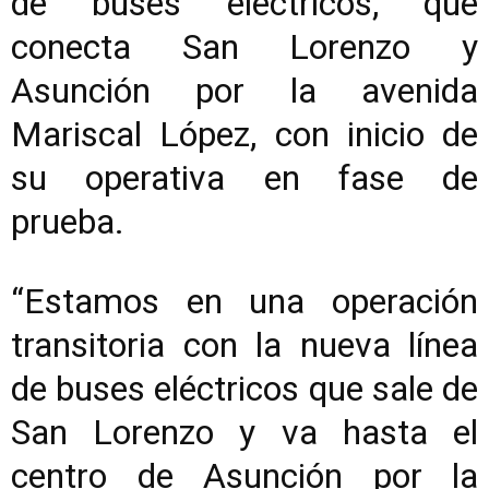
de buses eléctricos, que
conecta San Lorenzo y
Asunción por la avenida
Mariscal López, con inicio de
su operativa en fase de
prueba.
“Estamos en una operación
transitoria con la nueva línea
de buses eléctricos que sale de
San Lorenzo y va hasta el
centro de Asunción por la