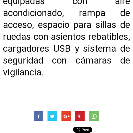
equipadas con aire
acondicionado, rampa de
acceso, espacio para sillas de
ruedas con asientos rebatibles,
cargadores USB y sistema de
seguridad con cámaras de
vigilancia.