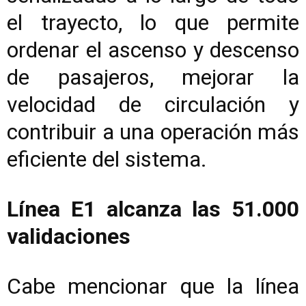
el trayecto, lo que permite
ordenar el ascenso y descenso
de pasajeros, mejorar la
velocidad de circulación y
contribuir a una operación más
eficiente del sistema.
Línea E1 alcanza las 51.000
validaciones
Cabe mencionar que la línea