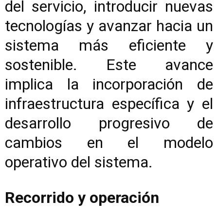
del servicio, introducir nuevas
tecnologías y avanzar hacia un
sistema más eficiente y
sostenible. Este avance
implica la incorporación de
infraestructura específica y el
desarrollo progresivo de
cambios en el modelo
operativo del sistema.
Recorrido y operación