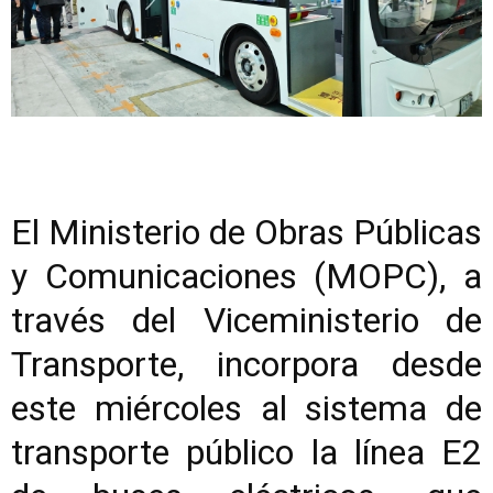
El Ministerio de Obras Públicas
y Comunicaciones (MOPC), a
través del Viceministerio de
Transporte, incorpora desde
este miércoles al sistema de
transporte público la línea E2