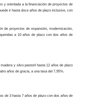
 y orientada a la financiación de proyectos de
uede ir hasta doce años de plazo inclusive, con
ión de proyectos de expansión, modernización,
requeridas a 10 años de plazo con dos años de
e madera y silvo pastoril hasta 12 años de plazo
atro años de gracia, a una tasa del 7,95%.
itos de 3 hasta 7 años de plazo con dos años de