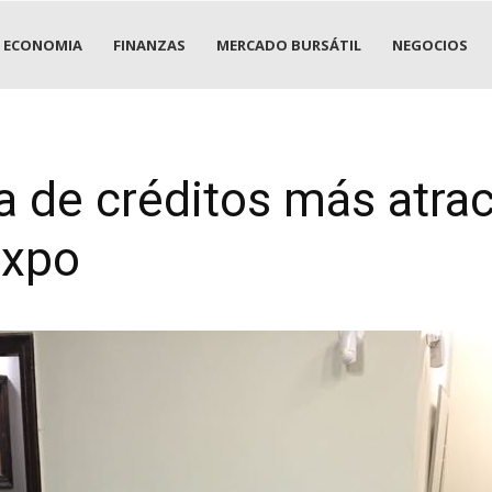
ECONOMIA
FINANZAS
MERCADO BURSÁTIL
NEGOCIOS
a de créditos más atrac
Expo