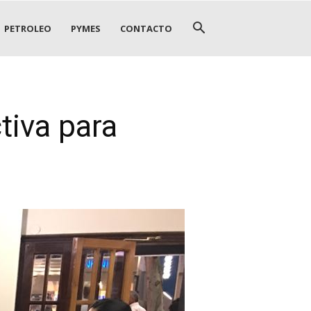
PETROLEO
PYMES
CONTACTO
tiva para