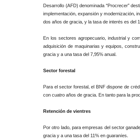
Desarrollo (AFD) denominada “Procrecer” desti
implementación, expansión y modernización, inc
dos años de gracia, y la tasa de interés es del
En los sectores agropecuario, industrial y c
adquisición de maquinarias y equipos, constr
gracia y a una tasa del 7,95% anual.
Sector forestal
Para el sector forestal, el BNF dispone de créd
con cuatro años de gracia. En tanto para la pr
Retención de vientres
Por otro lado, para empresas del sector ganade
gracia y a una tasa del 11% en guaraníes.