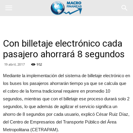
Con billetaje electrónico cada
pasajero ahorrará 8 segundos
19 abril, 2017
952
Mediante la implementación del sistema de billetaje electrónico en
los buses los pasajeros ahorrarán tiempo ya que se calcula que
el cobro de la forma tradicional requiere en promedio 10
segundos, mientras que con el billetaje ese proceso durará solo 2
segundos, lo que además de agilizar el servicio significa un
ahorro de 8 segundos por cada usuario, explicó César Ruiz Díaz,
del Centro de Empresarios del Transporte Público del Área
Metropolitana (CETRAPAM).