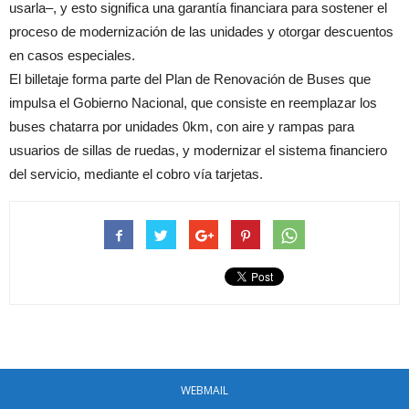
usarla–, y esto significa una garantía financiara para sostener el
proceso de modernización de las unidades y otorgar descuentos
en casos especiales.
El billetaje forma parte del Plan de Renovación de Buses que
impulsa el Gobierno Nacional, que consiste en reemplazar los
buses chatarra por unidades 0km, con aire y rampas para
usuarios de sillas de ruedas, y modernizar el sistema financiero
del servicio, mediante el cobro vía tarjetas.
WEBMAIL