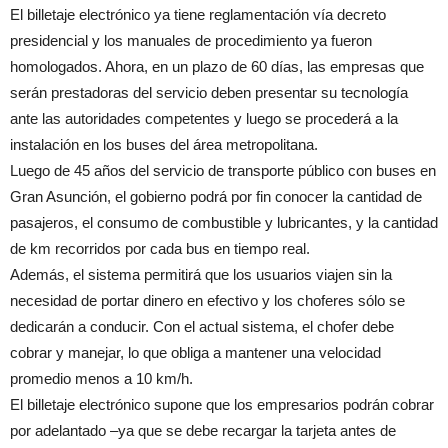
El billetaje electrónico ya tiene reglamentación vía decreto
presidencial y los manuales de procedimiento ya fueron
homologados. Ahora, en un plazo de 60 días, las empresas que
serán prestadoras del servicio deben presentar su tecnología
ante las autoridades competentes y luego se procederá a la
instalación en los buses del área metropolitana.
Luego de 45 años del servicio de transporte público con buses en
Gran Asunción, el gobierno podrá por fin conocer la cantidad de
pasajeros, el consumo de combustible y lubricantes, y la cantidad
de km recorridos por cada bus en tiempo real.
Además, el sistema permitirá que los usuarios viajen sin la
necesidad de portar dinero en efectivo y los choferes sólo se
dedicarán a conducir. Con el actual sistema, el chofer debe
cobrar y manejar, lo que obliga a mantener una velocidad
promedio menos a 10 km/h.
El billetaje electrónico supone que los empresarios podrán cobrar
por adelantado –ya que se debe recargar la tarjeta antes de