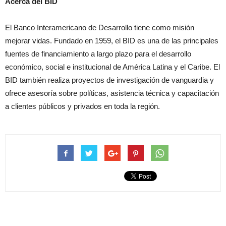
Acerca del BID
El Banco Interamericano de Desarrollo tiene como misión
mejorar vidas. Fundado en 1959, el BID es una de las principales
fuentes de financiamiento a largo plazo para el desarrollo
económico, social e institucional de América Latina y el Caribe. El
BID también realiza proyectos de investigación de vanguardia y
ofrece asesoría sobre políticas, asistencia técnica y capacitación
a clientes públicos y privados en toda la región.