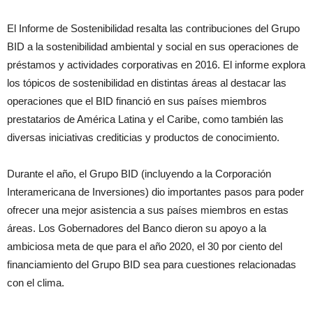
El Informe de Sostenibilidad resalta las contribuciones del Grupo
BID a la sostenibilidad ambiental y social en sus operaciones de
préstamos y actividades corporativas en 2016. El informe explora
los tópicos de sostenibilidad en distintas áreas al destacar las
operaciones que el BID financió en sus países miembros
prestatarios de América Latina y el Caribe, como también las
diversas iniciativas crediticias y productos de conocimiento.
Durante el año, el Grupo BID (incluyendo a la Corporación
Interamericana de Inversiones) dio importantes pasos para poder
ofrecer una mejor asistencia a sus países miembros en estas
áreas. Los Gobernadores del Banco dieron su apoyo a la
ambiciosa meta de que para el año 2020, el 30 por ciento del
financiamiento del Grupo BID sea para cuestiones relacionadas
con el clima.