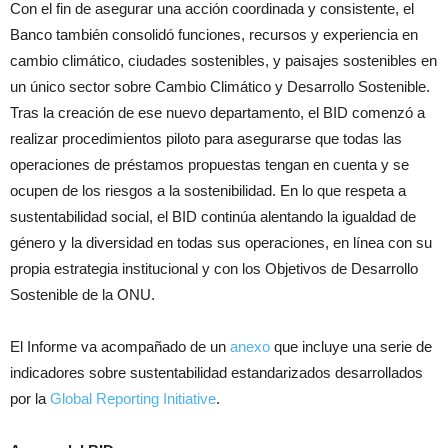
Con el fin de asegurar una acción coordinada y consistente, el
Banco también consolidó funciones, recursos y experiencia en
cambio climático, ciudades sostenibles, y paisajes sostenibles en
un único sector sobre Cambio Climático y Desarrollo Sostenible.
Tras la creación de ese nuevo departamento, el BID comenzó a
realizar procedimientos piloto para asegurarse que todas las
operaciones de préstamos propuestas tengan en cuenta y se
ocupen de los riesgos a la sostenibilidad. En lo que respeta a
sustentabilidad social, el BID continúa alentando la igualdad de
género y la diversidad en todas sus operaciones, en línea con su
propia estrategia institucional y con los Objetivos de Desarrollo
Sostenible de la ONU.
El Informe va acompañado de un
anexo
que incluye una serie de
indicadores sobre sustentabilidad estandarizados desarrollados
por la
Global Reporting Initiative
.