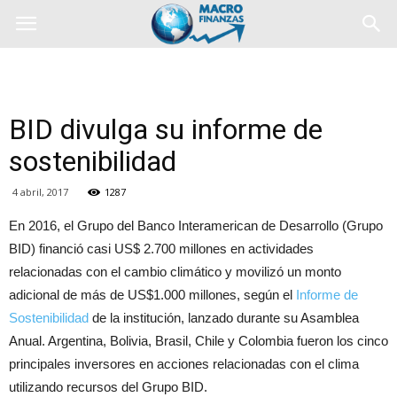
BID divulga su informe de
sostenibilidad
4 abril, 2017
1287
En 2016, el Grupo del Banco Interamerican de Desarrollo (Grupo
BID) financió casi US$ 2.700 millones en actividades
relacionadas con el cambio climático y movilizó un monto
adicional de más de US$1.000 millones, según el
Informe de
Sostenibilidad
de la institución, lanzado durante su Asamblea
Anual. Argentina, Bolivia, Brasil, Chile y Colombia fueron los cinco
principales inversores en acciones relacionadas con el clima
utilizando recursos del Grupo BID.