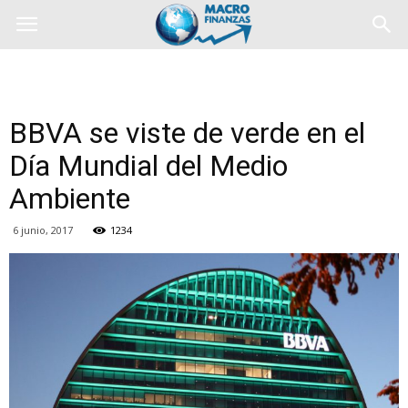
BBVA se viste de verde en el
Día Mundial del Medio
Ambiente
6 junio, 2017
1234