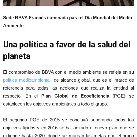
Sede BBVA Francés iluminada para el Día Mundial del Medio
Ambiente.
Una política a favor de la salud del
planeta
El compromiso de BBVA con el medio ambiente se refleja en su
política medioambiental
, de alcance global, que es el marco de
referencia para todas las acciones que realiza la entidad al
respecto. En el
Plan Global de Ecoeficiencia
(PGE) se
establecen los objetivos ambientales a todo el grupo.
El segundo PGE de 2015 se concluyó superando todos los
objetivos fijados y en 2016 se ha lanzado el nuevo plan, que se
extiende hasta 2020, donde se marcan las metas que el grupo