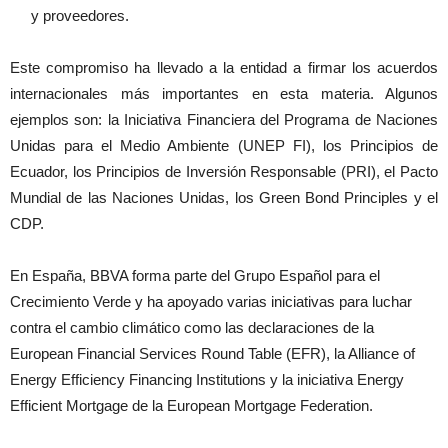
y proveedores.
Este compromiso ha llevado a la entidad a firmar los acuerdos
internacionales más importantes en esta materia. Algunos
ejemplos son: la Iniciativa Financiera del Programa de Naciones
Unidas para el Medio Ambiente (UNEP FI), los Principios de
Ecuador, los Principios de Inversión Responsable (PRI), el Pacto
Mundial de las Naciones Unidas, los Green Bond Principles y el
CDP.
En España, BBVA forma parte del Grupo Español para el
Crecimiento Verde y ha apoyado varias iniciativas para luchar
contra el cambio climático como las declaraciones de la
European Financial Services Round Table (EFR), la Alliance of
Energy Efficiency Financing Institutions y la iniciativa Energy
Efficient Mortgage de la European Mortgage Federation.