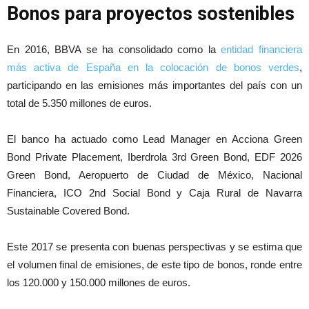
Bonos para proyectos sostenibles
En 2016, BBVA se ha consolidado como la
entidad financiera
más activa de España en la colocación de bonos verdes
,
participando en las emisiones más importantes del país con un
total de 5.350 millones de euros.
El banco ha actuado como Lead Manager en Acciona Green
Bond Private Placement, Iberdrola 3rd Green Bond, EDF 2026
Green Bond, Aeropuerto de Ciudad de México, Nacional
Financiera, ICO 2nd Social Bond y Caja Rural de Navarra
Sustainable Covered Bond.
Este 2017 se presenta con buenas perspectivas y se estima que
el volumen final de emisiones, de este tipo de bonos, ronde entre
los 120.000 y 150.000 millones de euros.