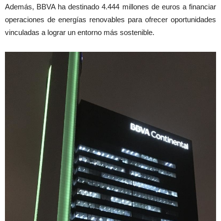
Además, BBVA ha destinado 4.444 millones de euros a financiar
operaciones de energías renovables para ofrecer oportunidades
vinculadas a lograr un entorno más sostenible.