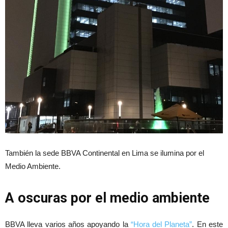
También la sede BBVA Continental en Lima se ilumina por el
Medio Ambiente.
A oscuras por el medio ambiente
BBVA lleva varios años apoyando la
“Hora del Planeta”
. En este