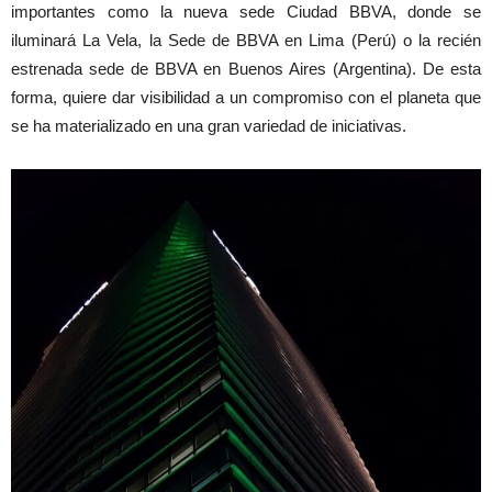
importantes como la nueva sede Ciudad BBVA, donde se
iluminará La Vela, la Sede de BBVA en Lima (Perú) o la recién
estrenada sede de BBVA en Buenos Aires (Argentina). De esta
forma, quiere dar visibilidad a un compromiso con el planeta que
se ha materializado en una gran variedad de iniciativas.