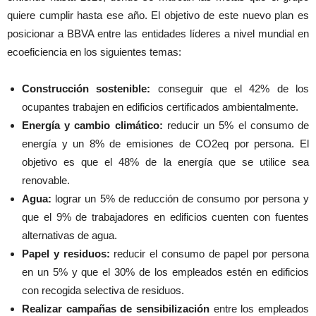
quiere cumplir hasta ese año. El objetivo de este nuevo plan es
posicionar a BBVA entre las entidades líderes a nivel mundial en
ecoeficiencia en los siguientes temas:
Construcción sostenible:
conseguir que el 42% de los
ocupantes trabajen en edificios certificados ambientalmente.
Energía y cambio climático:
reducir un 5% el consumo de
energía y un 8% de emisiones de CO2eq por persona. El
objetivo es que el 48% de la energía que se utilice sea
renovable.
Agua:
lograr un 5% de reducción de consumo por persona y
que el 9% de trabajadores en edificios cuenten con fuentes
alternativas de agua.
Papel y residuos:
reducir el consumo de papel por persona
en un 5% y que el 30% de los empleados estén en edificios
con recogida selectiva de residuos.
Realizar campañas de sensibilización
entre los empleados