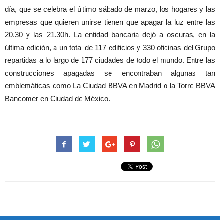
día, que se celebra el último sábado de marzo, los hogares y las
empresas que quieren unirse tienen que apagar la luz entre las
20.30 y las 21.30h. La entidad bancaria dejó a oscuras, en la
última edición, a un total de 117 edificios y 330 oficinas del Grupo
repartidas a lo largo de 177 ciudades de todo el mundo. Entre las
construcciones apagadas se encontraban algunas tan
emblemáticas como La Ciudad BBVA en Madrid o la Torre BBVA
Bancomer en Ciudad de México.