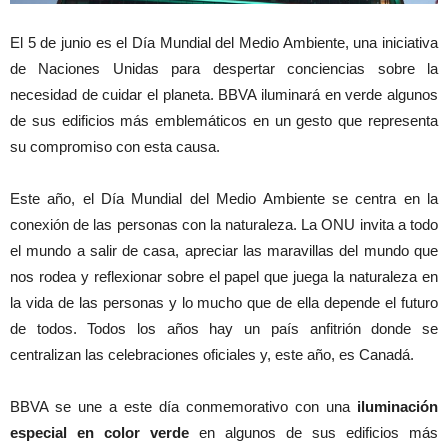
El 5 de junio es el Día Mundial del Medio Ambiente, una iniciativa
de Naciones Unidas para despertar conciencias sobre la
necesidad de cuidar el planeta. BBVA iluminará en verde algunos
de sus edificios más emblemáticos en un gesto que representa
su compromiso con esta causa.
Este año, el Día Mundial del Medio Ambiente se centra en la
conexión de las personas con la naturaleza. La ONU invita a todo
el mundo a salir de casa, apreciar las maravillas del mundo que
nos rodea y reflexionar sobre el papel que juega la naturaleza en
la vida de las personas y lo mucho que de ella depende el futuro
de todos. Todos los años hay un país anfitrión donde se
centralizan las celebraciones oficiales y, este año, es Canadá.
BBVA se une a este día conmemorativo con una
iluminación
especial en color verde
en algunos de sus edificios más