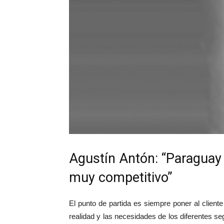
Agustín Antón: “Paraguay 
muy competitivo”
El punto de partida es siempre poner al cliente 
realidad y las necesidades de los diferentes s