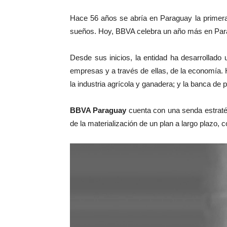
Hace 56 años se abría en Paraguay la primera 
sueños. Hoy, BBVA celebra un año más en Paragu
Desde sus inicios, la entidad ha desarrollado 
empresas y a través de ellas, de la economía. 
la industria agrícola y ganadera; y la banca de 
BBVA Paraguay
cuenta con una senda estratég
de la materialización de un plan a largo plazo,