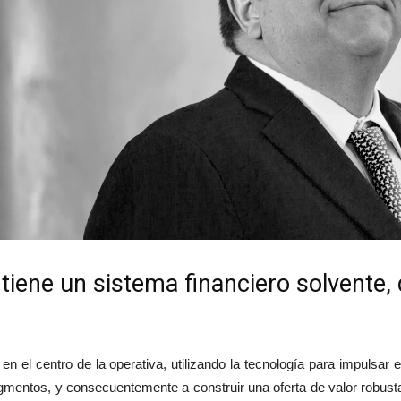
tiene un sistema financiero solvente,
en el centro de la operativa, utilizando la tecnología para impulsar 
egmentos, y consecuentemente a construir una oferta de valor robus