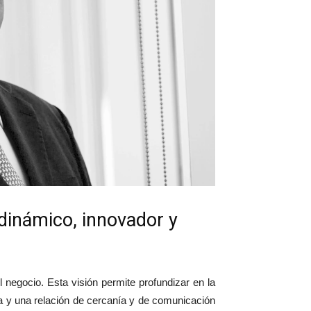
 dinámico, innovador y
el negocio. Esta visión permite profundizar en la
ta y una relación de cercanía y de comunicación