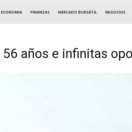
ECONOMIA
FINANZAS
MERCADO BURSÁTIL
NEGOCIOS
56 años e infinitas op