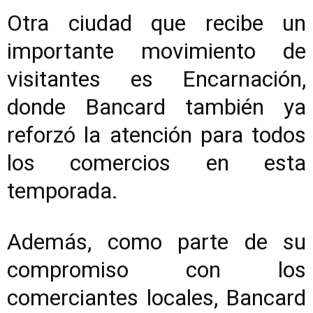
Otra ciudad que recibe un
importante movimiento de
visitantes es Encarnación,
donde Bancard también ya
reforzó la atención para todos
los comercios en esta
temporada.
Además, como parte de su
compromiso con los
comerciantes locales, Bancard