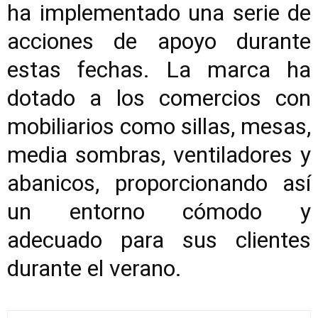
ha implementado una serie de
acciones de apoyo durante
estas fechas. La marca ha
dotado a los comercios con
mobiliarios como sillas, mesas,
media sombras, ventiladores y
abanicos, proporcionando así
un entorno cómodo y
adecuado para sus clientes
durante el verano.