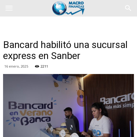
Bancard habilitó una sucursal
express en Sanber
16 enero, 2025
2211