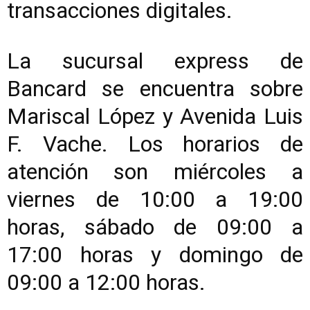
transacciones digitales.
La sucursal express de
Bancard se encuentra sobre
Mariscal López y Avenida Luis
F. Vache. Los horarios de
atención son miércoles a
viernes de 10:00 a 19:00
horas, sábado de 09:00 a
17:00 horas y domingo de
09:00 a 12:00 horas.