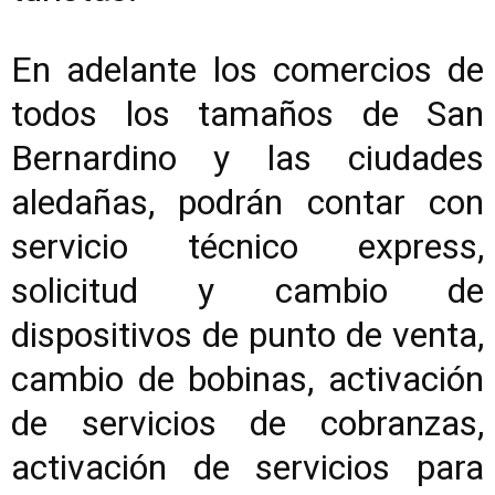
En adelante los comercios de
todos los tamaños de San
Bernardino y las ciudades
aledañas, podrán contar con
servicio técnico express,
solicitud y cambio de
dispositivos de punto de venta,
cambio de bobinas, activación
de servicios de cobranzas,
activación de servicios para