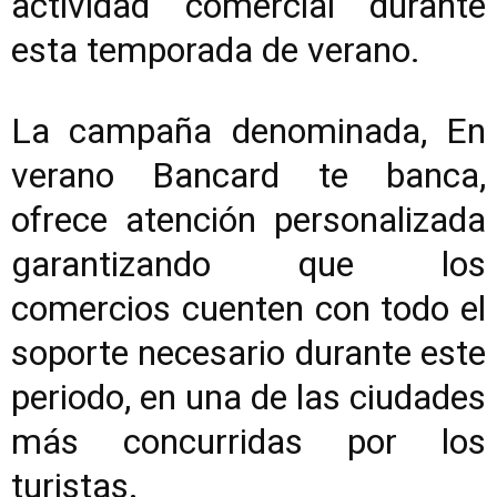
actividad comercial durante
esta temporada de verano.
La campaña denominada, En
verano Bancard te banca,
ofrece atención personalizada
garantizando que los
comercios cuenten con todo el
soporte necesario durante este
periodo, en una de las ciudades
más concurridas por los
turistas.