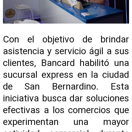
Con el objetivo de brindar
asistencia y servicio ágil a sus
clientes, Bancard habilitó una
sucursal express en la ciudad
de San Bernardino. Esta
iniciativa busca dar soluciones
efectivas a los comercios que
experimentan una mayor