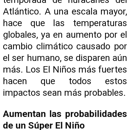
Atlántico. A una escala mayor,
hace que las temperaturas
globales, ya en aumento por el
cambio climático causado por
el ser humano, se disparen aún
más. Los El Niños más fuertes
hacen que todos estos
impactos sean más probables.
Aumentan las probabilidades
de un Súper El Niño