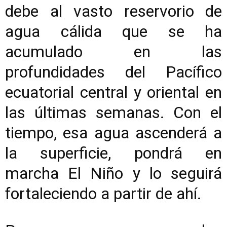
debe al vasto reservorio de
agua cálida que se ha
acumulado en las
profundidades del Pacífico
ecuatorial central y oriental en
las últimas semanas. Con el
tiempo, esa agua ascenderá a
la superficie, pondrá en
marcha El Niño y lo seguirá
fortaleciendo a partir de ahí.