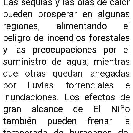
Las sequías y las olas de calor
pueden prosperar en algunas
regiones, alimentando el
peligro de incendios forestales
y las preocupaciones por el
suministro de agua, mientras
que otras quedan anegadas
por lluvias torrenciales e
inundaciones. Los efectos de
gran alcance de El Niño
también pueden frenar la
temporada de huracanes del