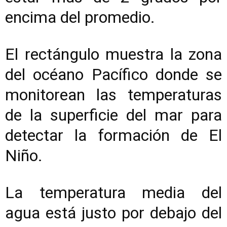
encima del promedio.
El rectángulo muestra la zona
del océano Pacífico donde se
monitorean las temperaturas
de la superficie del mar para
detectar la formación de El
Niño.
La temperatura media del
agua está justo por debajo del