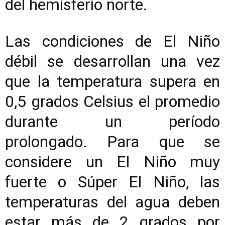
del hemisferio norte.
Las condiciones de El Niño
débil se desarrollan una vez
que la temperatura supera en
0,5 grados Celsius el promedio
durante un período
prolongado. Para que se
considere un El Niño muy
fuerte o Súper El Niño, las
temperaturas del agua deben
estar más de 2 grados por