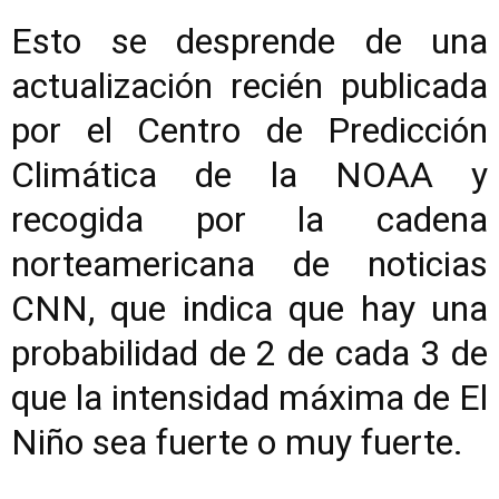
Esto se desprende de una
actualización recién publicada
por el Centro de Predicción
Climática de la NOAA y
recogida por la cadena
norteamericana de noticias
CNN, que indica que hay una
probabilidad de 2 de cada 3 de
que la intensidad máxima de El
Niño sea fuerte o muy fuerte.