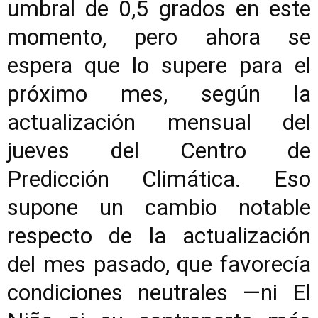
umbral de 0,5 grados en este
momento, pero ahora se
espera que lo supere para el
próximo mes, según la
actualización mensual del
jueves del
Centro de
Predicción Climática
. Eso
supone un cambio notable
respecto de la actualización
del mes pasado, que favorecía
condiciones neutrales —ni El