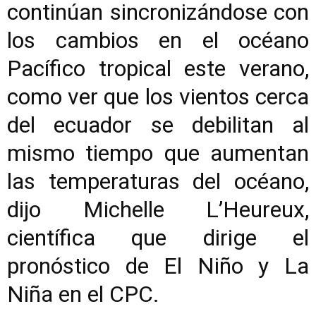
continúan sincronizándose con
los cambios en el océano
Pacífico tropical este verano,
como ver que los vientos cerca
del ecuador se debilitan al
mismo tiempo que aumentan
las temperaturas del océano,
dijo Michelle L’Heureux,
científica que dirige el
pronóstico de El Niño y La
Niña en el CPC.