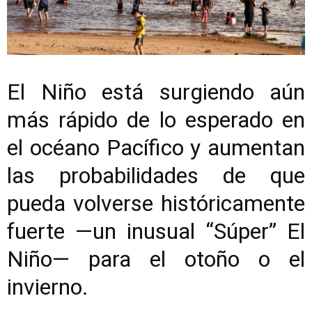
El Niño está surgiendo aún
más rápido de lo esperado en
el océano Pacífico y aumentan
las probabilidades de que
pueda volverse históricamente
fuerte —un inusual “Súper” El
Niño— para el otoño o el
invierno.