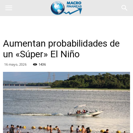
Aumentan probabilidades de
un «Súper» El Niño
16 mayo, 2026
1436