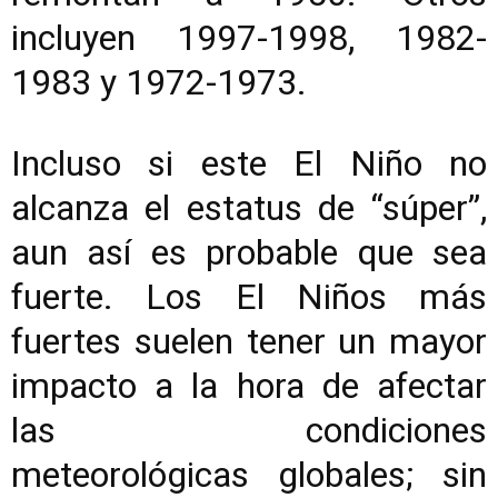
incluyen 1997-1998, 1982-
1983 y 1972-1973.
Incluso si este El Niño no
alcanza el estatus de “súper”,
aun así es probable que sea
fuerte. Los El Niños más
fuertes suelen tener un mayor
impacto a la hora de afectar
las condiciones
meteorológicas globales; sin