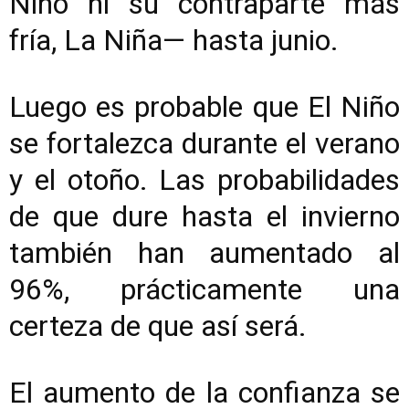
Niño ni su contraparte más
fría, La Niña— hasta junio.
Luego es probable que El Niño
se fortalezca durante el verano
y el otoño. Las probabilidades
de que dure hasta el invierno
también han aumentado al
96%, prácticamente una
certeza de que así será.
El aumento de la confianza se