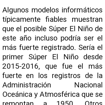
Algunos modelos informáticos
típicamente fiables muestran
que el posible Súper El Niño de
este año incluso podría ser el
más fuerte registrado. Sería el
primer Súper El Niño desde
2015-2016, que fue el más
fuerte en los registros de la
Administración Nacional
Oceánica y Atmosférica que se
remontan a 1950. Otros