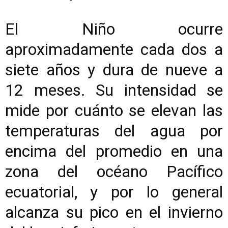
El Niño ocurre
aproximadamente cada dos a
siete años y dura de nueve a
12 meses. Su intensidad se
mide por cuánto se elevan las
temperaturas del agua por
encima del promedio en una
zona del océano Pacífico
ecuatorial, y por lo general
alcanza su pico en el invierno