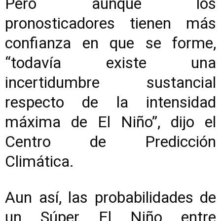
Pero aunque los
pronosticadores tienen más
confianza en que se forme,
“todavía existe una
incertidumbre sustancial
respecto de la intensidad
máxima de El Niño”, dijo el
Centro de Predicción
Climática.
Aun así, las probabilidades de
un Súper El Niño entre