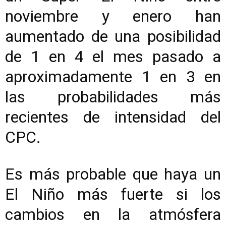
noviembre y enero han
aumentado de una posibilidad
de 1 en 4 el mes pasado a
aproximadamente 1 en 3 en
las probabilidades más
recientes de intensidad del
CPC.
Es más probable que haya un
El Niño más fuerte si los
cambios en la atmósfera