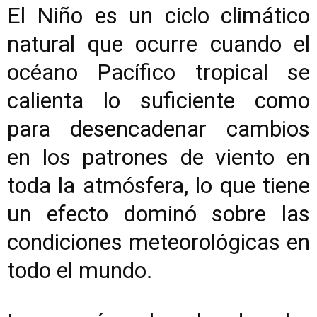
El Niño es un ciclo climático
natural que ocurre cuando el
océano Pacífico tropical se
calienta lo suficiente como
para desencadenar cambios
en los patrones de viento en
toda la atmósfera, lo que tiene
un efecto dominó sobre las
condiciones meteorológicas en
todo el mundo.