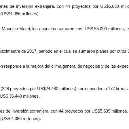
anes de inversión extranjera, con 44 proyectos por US$5.639 mil
 (US$4.086 millones).
te Mauricio Macri, los anuncios sumaron casi US$ 55.000 millones, 
trimestre de 2017, periodo en el cual se sumaron planes por otros 
ión responde a la mejora del clima general de negocios y de las expe
(248 proyectos por US$24.480 millones) corresponden a 177 firmas 
 US$ 36.440 millones.
es de inversión extranjera, con 44 proyectos por US$5.639 millones
 (US$ 4.086 millones).