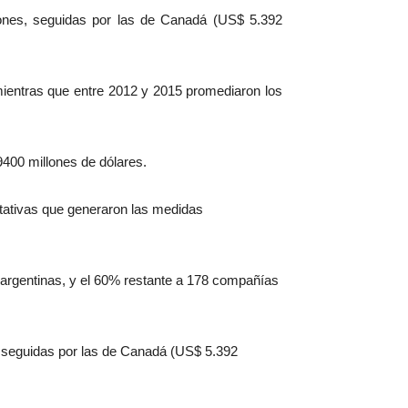
lones, seguidas por las de Canadá (US$ 5.392
mientras que entre 2012 y 2015 promediaron los
9400 millones de dólares.
ctativas que generaron las medidas
argentinas, y el 60% restante a 178 compañías
, seguidas por las de Canadá (US$ 5.392