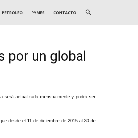
PETROLEO
PYMES
CONTACTO
s por un global
apa será actualizada mensualmente y podrá ser
 que desde el 11 de diciembre de 2015 al 30 de