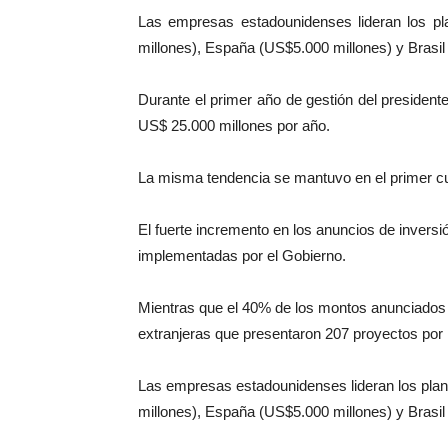
Las empresas estadounidenses lideran los pl
millones), España (US$5.000 millones) y Brasil
Durante el primer año de gestión del presiden
US$ 25.000 millones por año.
La misma tendencia se mantuvo en el primer cua
El fuerte incremento en los anuncios de invers
implementadas por el Gobierno.
Mientras que el 40% de los montos anunciados 
extranjeras que presentaron 207 proyectos por
Las empresas estadounidenses lideran los plan
millones), España (US$5.000 millones) y Brasil