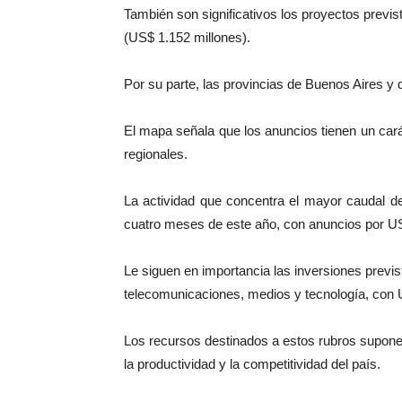
También son significativos los proyectos previs
(US$ 1.152 millones).
Por su parte, las provincias de Buenos Aires 
El mapa señala que los anuncios tienen un cará
regionales.
La actividad que concentra el mayor caudal d
cuatro meses de este año, con anuncios por US
Le siguen en importancia las inversiones previ
telecomunicaciones, medios y tecnología, con 
Los recursos destinados a estos rubros suponen
la productividad y la competitividad del país.