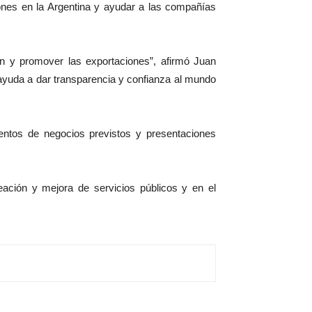
siones en la Argentina y ayudar a las compañías
ión y promover las exportaciones”, afirmó Juan
a ayuda a dar transparencia y confianza al mundo
ventos de negocios previstos y presentaciones
eación y mejora de servicios públicos y en el