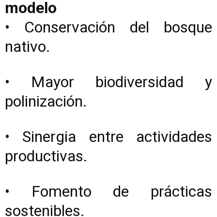
modelo
• Conservación del bosque
nativo.
• Mayor biodiversidad y
polinización.
• Sinergia entre actividades
productivas.
• Fomento de prácticas
sostenibles.