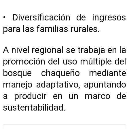
• Diversificación de ingresos
para las familias rurales.
A nivel regional se trabaja en la
promoción del uso múltiple del
bosque chaqueño mediante
manejo adaptativo, apuntando
a producir en un marco de
sustentabilidad.