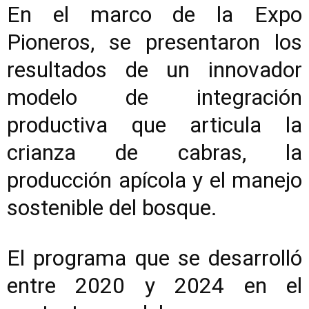
En el marco de la Expo
Pioneros, se presentaron los
resultados de un innovador
modelo de integración
productiva que articula la
crianza de cabras, la
producción apícola y el manejo
sostenible del bosque.
El programa que se desarrolló
entre 2020 y 2024 en el