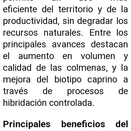
eficiente del territorio y de la
productividad, sin degradar los
recursos naturales. Entre los
principales avances destacan
el aumento en volumen y
calidad de las colmenas, y la
mejora del biotipo caprino a
través de procesos de
hibridación controlada.
Principales beneficios del