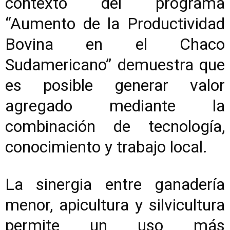
contexto del programa
“Aumento de la Productividad
Bovina en el Chaco
Sudamericano” demuestra que
es posible generar valor
agregado mediante la
combinación de tecnología,
conocimiento y trabajo local.
La sinergia entre ganadería
menor, apicultura y silvicultura
permite un uso más