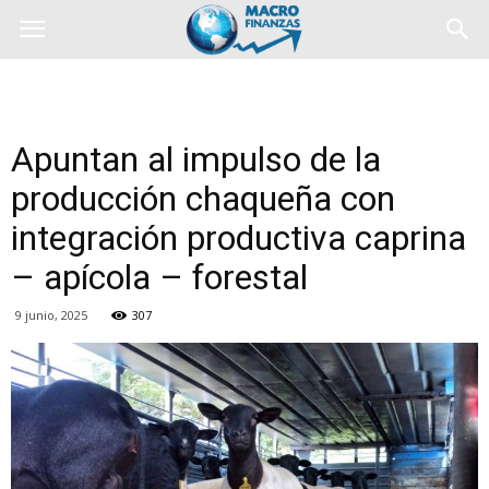
Apuntan al impulso de la
producción chaqueña con
integración productiva caprina
– apícola – forestal
9 junio, 2025
307