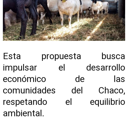
Esta propuesta busca
impulsar el desarrollo
económico de las
comunidades del Chaco,
respetando el equilibrio
ambiental.