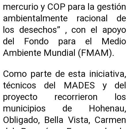
mercurio y COP para la gestión
ambientalmente racional de
los desechos” , con el apoyo
del Fondo para el Medio
Ambiente Mundial (FMAM).
Como parte de esta iniciativa,
técnicos del MADES y del
proyecto recorrieron los
municipios de Hohenau,
Obligado, Bella Vista, Carmen