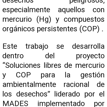
desechos peligrosos,
especialmente aquellos con
mercurio (Hg) y compuestos
orgánicos persistentes (COP) .
Este trabajo se desarrolla
dentro del proyecto
“Soluciones libres de mercurio
y COP para la gestión
ambientalmente racional de
los desechos” liderado por el
MADES implementado por