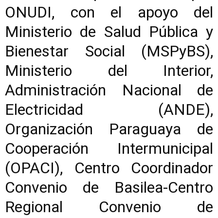
ONUDI, con el apoyo del
Ministerio de Salud Pública y
Bienestar Social (MSPyBS),
Ministerio del Interior,
Administración Nacional de
Electricidad (ANDE),
Organización Paraguaya de
Cooperación Intermunicipal
(OPACI), Centro Coordinador
Convenio de Basilea-Centro
Regional Convenio de