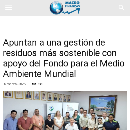
Apuntan a una gestión de
residuos más sostenible con
apoyo del Fondo para el Medio
Ambiente Mundial
6 marzo, 2025
538