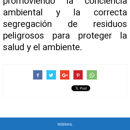
promoviendo la conciencia
ambiental y la correcta
segregación de residuos
peligrosos para proteger la
salud y el ambiente.
WEBMAIL