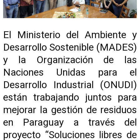
El Ministerio del Ambiente y
Desarrollo Sostenible (MADES)
y la Organización de las
Naciones Unidas para el
Desarrollo Industrial (ONUDI)
están trabajando juntos para
mejorar la gestión de residuos
en Paraguay a través del
proyecto “Soluciones libres de