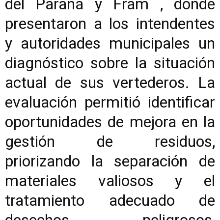
del Paraná y Fram , donde
presentaron a los intendentes
y autoridades municipales un
diagnóstico sobre la situación
actual de sus vertederos. La
evaluación permitió identificar
oportunidades de mejora en la
gestión de residuos,
priorizando la separación de
materiales valiosos y el
tratamiento adecuado de