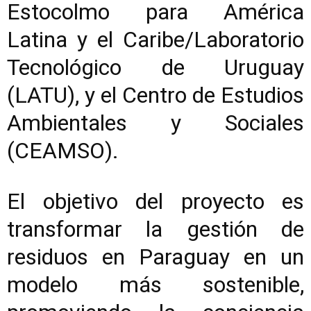
Estocolmo para América
Latina y el Caribe/Laboratorio
Tecnológico de Uruguay
(LATU), y el Centro de Estudios
Ambientales y Sociales
(CEAMSO).
El objetivo del proyecto es
transformar la gestión de
residuos en Paraguay en un
modelo más sostenible,