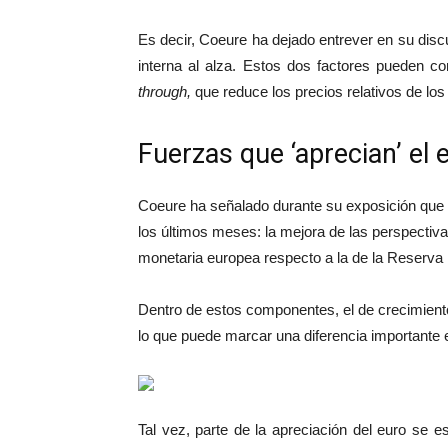
Es decir, Coeure ha dejado entrever en su dis
interna al alza. Estos dos factores pueden co
through,
que reduce los precios relativos de lo
Fuerzas que ‘aprecian’ el 
Coeure ha señalado durante su exposición que 
los últimos meses: la mejora de las perspectiv
monetaria europea respecto a la de la Reserva 
Dentro de estos componentes, el de crecimient
lo que puede marcar una diferencia importante e
Tal vez, parte de la apreciación del euro se 