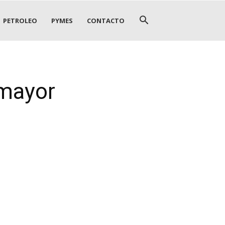
PETROLEO
PYMES
CONTACTO
 mayor