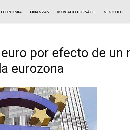
ECONOMIA
FINANZAS
MERCADO BURSÁTIL
NEGOCIOS
 euro por efecto de un
la eurozona