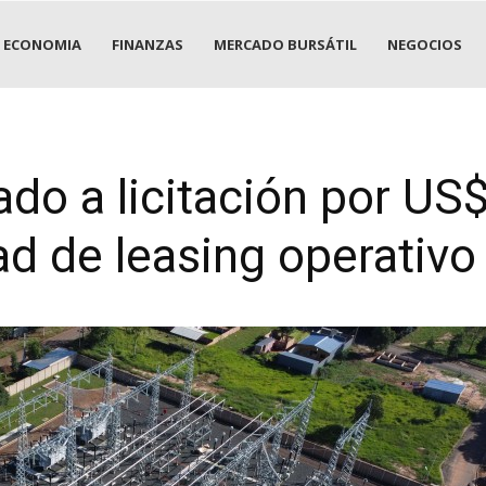
ECONOMIA
FINANZAS
MERCADO BURSÁTIL
NEGOCIOS
do a licitación por US
ad de leasing operativo