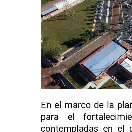
En el marco de la plan
para el fortalecimi
contempladas en el p