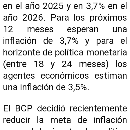
en el año 2025 y en 3,7% en el
año 2026. Para los próximos
12 meses esperan una
inflación de 3,7% y para el
horizonte de política monetaria
(entre 18 y 24 meses) los
agentes económicos estiman
una inflación de 3,5%.
El BCP decidió recientemente
reducir la meta de inflación