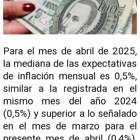
Para el mes de abril de 2025,
la mediana de las expectativas
de inflación mensual es 0,5%,
similar a la registrada en el
mismo mes del año 2024
(0,5%) y superior a lo señalado
en el mes de marzo para el
presente mes de abril (0,4%),