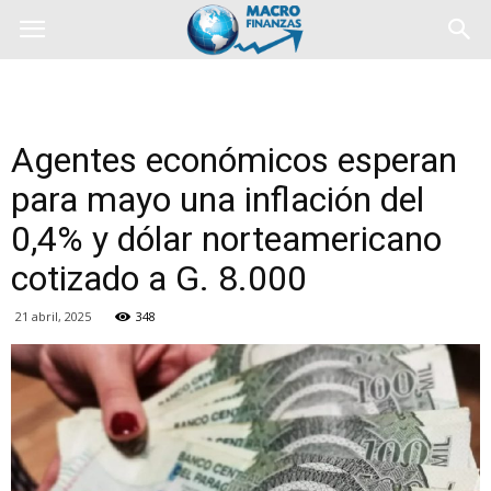
Agentes económicos esperan
para mayo una inflación del
0,4% y dólar norteamericano
cotizado a G. 8.000
21 abril, 2025
348