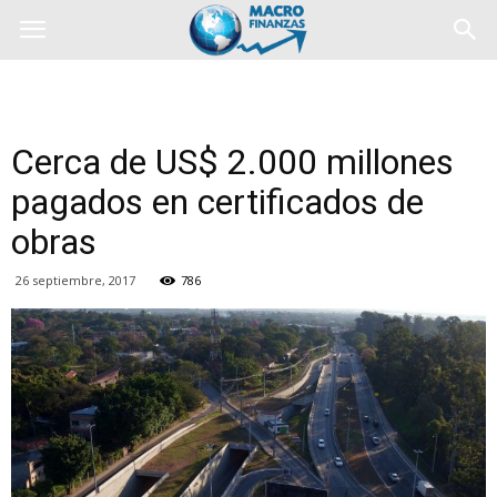
Cerca de US$ 2.000 millones
pagados en certificados de
obras
26 septiembre, 2017
786