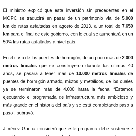
El ministro explicó que esta inversión sin precedentes en el
MOPC se traducirá en pasar de un patrimonio vial de
5.000
km
de rutas asfaltadas en agosto de 2013, a un total de
7.650
km
para el final de este gobierno, con lo cual se aumentará en un
50% las rutas asfaltadas a nivel país.
En el caso de los puentes de hormigón, de un poco más de
2.000
metros
lineales
que se construyeron durante los últimos 40
años, se pasará a tener más de
10.000 metros
lineales
de
puentes de hormigón armado, mixtos y metálicos, de los cuales
ya se terminaron más de 4.000 hasta la fecha. “Estamos
ejecutando el programada de infraestructura más ambicioso y
más grande en el historia del país y se está completando paso a
paso”, subrayó.
Jiménez Gaona consideró que este programa debe sostenerse