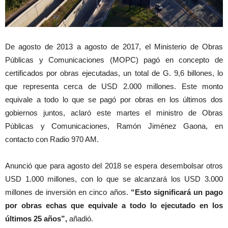
De agosto de 2013 a agosto de 2017, el Ministerio de Obras
Públicas y Comunicaciones (MOPC) pagó en concepto de
certificados por obras ejecutadas, un total de G. 9,6 billones, lo
que representa cerca de USD 2.000 millones. Este monto
equivale a todo lo que se pagó por obras en los últimos dos
gobiernos juntos, aclaró este martes el ministro de Obras
Públicas y Comunicaciones, Ramón Jiménez Gaona, en
contacto con Radio 970 AM.
Anunció que para agosto del 2018 se espera desembolsar otros
USD 1.000 millones, con lo que se alcanzará los USD 3.000
millones de inversión en cinco años.
“Esto significará un pago
por obras echas que equivale a todo lo ejecutado en los
últimos 25 años”,
añadió.