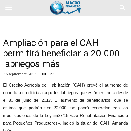
Ampliación para el CAH
permitirá beneficiar a 20.000
labriegos más
16 septiembre, 2017
1251
El Crédito Agrícola de Habilitación (CAH) prevé el aumento de
cobertura crediticia a aquellos labriegos que están en mora desde
el 30 de junio del 2017. El aumento de beneficiarios, que se
estima que podrán ser 20.000, se podrá concretar con las
modificaciones de la Ley 5527/15 «De Rehabilitación Financiera
para Pequeños Productores», indicó la titular del CAH, Amanda
León.