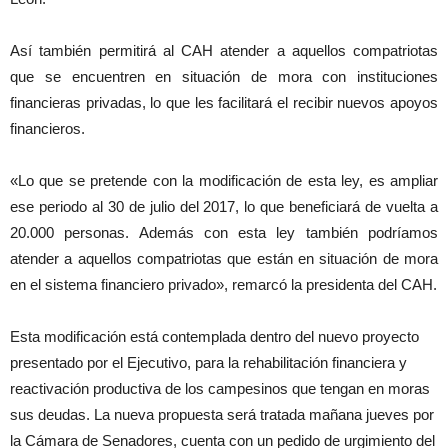
Así también permitirá al CAH atender a aquellos compatriotas
que se encuentren en situación de mora con instituciones
financieras privadas, lo que les facilitará el recibir nuevos apoyos
financieros.
«Lo que se pretende con la modificación de esta ley, es ampliar
ese periodo al 30 de julio del 2017, lo que beneficiará de vuelta a
20.000 personas. Además con esta ley también podríamos
atender a aquellos compatriotas que están en situación de mora
en el sistema financiero privado», remarcó la presidenta del CAH.
Esta modificación está contemplada dentro del nuevo proyecto
presentado por el Ejecutivo, para la rehabilitación financiera y
reactivación productiva de los campesinos que tengan en moras
sus deudas. La nueva propuesta será tratada mañana jueves por
la Cámara de Senadores, cuenta con un pedido de urgimiento del