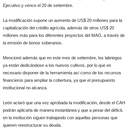
Ejecutivo y vence el 20 de setiembre.
La modificación supone un aumento de US$ 20 millones para la
capitalización del crédito agrícola, además de otros US$ 20
millones más para los diferentes proyectos del MAG, a través de
la emisión de bonos soberanos.
Mencionó además que en este mes de setiembre, los labriegos
ya están dedicándose a los nuevos cultivos, por lo que es
necesario disponer de la herramienta así como de los recursos
financieros para ampliar la cobertura, ya que el presupuesto
institucional no alcanza.
León aclaró que una vez aprobada la modificación, desde el CAH
podrán aplicarla de manera instantánea y que a pesar del déficit,
en la institución siguen trabajando con aquellas personas que
quieren reestructurar su deuda.