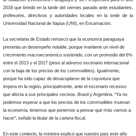
2018 que brindó en la tarde del viernes pasado ante estudiantes,
profesores, directivos y autoridades locales en la sede de la
Universidad Nacional de Itapúa (UNI), en Encarnación.
La secretaria de Estado remarcó que la economía paraguaya
presenta un desempeño notable, porque mantiene un nivel de
crecimiento macroeconómico sostenido, con un promedio del 6%
entre el 2013 y el 2017 (pese al adverso escenario internacional
con la baja de los precios de los commodities). Igualmente,
porque ha sido capaz de desacoplarse de la coyuntura que
impera en la región, principalmente, ante el escenario recesivo
que afecta a sus principales vecinos, Brasil y Argentina. “Ya no
podemos esperar a que los precios de los commodities muevan
la economía, tenemos que ponernos a pensar qué más vamos a
hacer”, señaló la titular de la cartera fiscal.
En este contexto, la ministra explicó que nuestro país este año