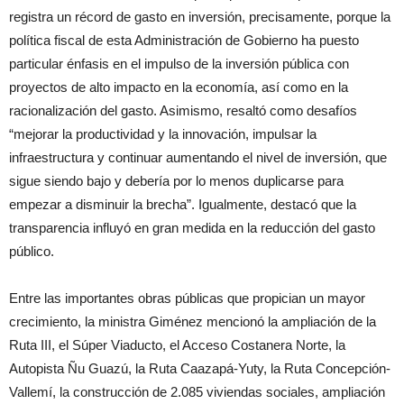
registra un récord de gasto en inversión, precisamente, porque la
política fiscal de esta Administración de Gobierno ha puesto
particular énfasis en el impulso de la inversión pública con
proyectos de alto impacto en la economía, así como en la
racionalización del gasto. Asimismo, resaltó como desafíos
“mejorar la productividad y la innovación, impulsar la
infraestructura y continuar aumentando el nivel de inversión, que
sigue siendo bajo y debería por lo menos duplicarse para
empezar a disminuir la brecha”. Igualmente, destacó que la
transparencia influyó en gran medida en la reducción del gasto
público.
Entre las importantes obras públicas que propician un mayor
crecimiento, la ministra Giménez mencionó la ampliación de la
Ruta III, el Súper Viaducto, el Acceso Costanera Norte, la
Autopista Ñu Guazú, la Ruta Caazapá-Yuty, la Ruta Concepción-
Vallemí, la construcción de 2.085 viviendas sociales, ampliación