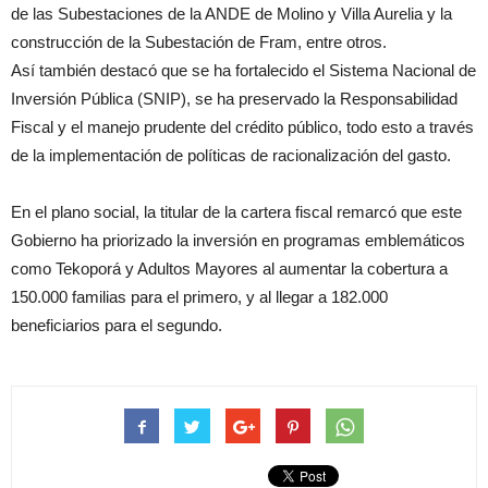
de las Subestaciones de la ANDE de Molino y Villa Aurelia y la
construcción de la Subestación de Fram, entre otros.
Así también destacó que se ha fortalecido el Sistema Nacional de
Inversión Pública (SNIP), se ha preservado la Responsabilidad
Fiscal y el manejo prudente del crédito público, todo esto a través
de la implementación de políticas de racionalización del gasto.
En el plano social, la titular de la cartera fiscal remarcó que este
Gobierno ha priorizado la inversión en programas emblemáticos
como Tekoporá y Adultos Mayores al aumentar la cobertura a
150.000 familias para el primero, y al llegar a 182.000
beneficiarios para el segundo.