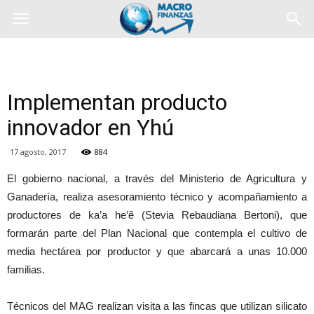
Implementan producto
innovador en Yhú
17 agosto, 2017
884
El gobierno nacional, a través del Ministerio de Agricultura y
Ganadería, realiza asesoramiento técnico y acompañamiento a
productores de ka’a he’ẽ (Stevia Rebaudiana Bertoni), que
formarán parte del Plan Nacional que contempla el cultivo de
media hectárea por productor y que abarcará a unas 10.000
familias.
Técnicos del MAG realizan visita a las fincas que utilizan silicato