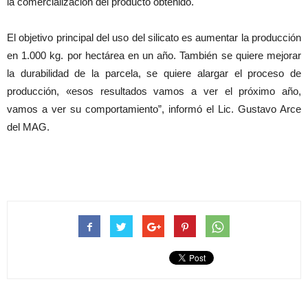
la comercialización del producto obtenido.
El objetivo principal del uso del silicato es aumentar la producción
en 1.000 kg. por hectárea en un año. También se quiere mejorar
la durabilidad de la parcela, se quiere alargar el proceso de
producción, «esos resultados vamos a ver el próximo año,
vamos a ver su comportamiento”, informó el Lic. Gustavo Arce
del MAG.